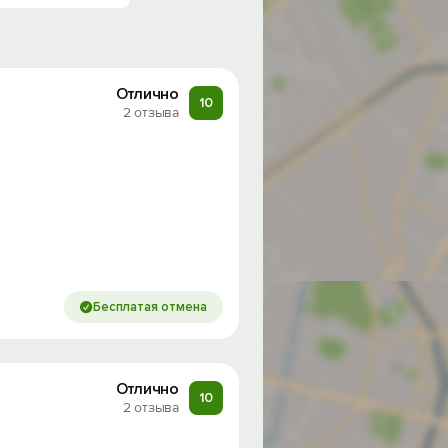
Отлично
10
2 отзыва
Бесплатая отмена
Отлично
10
2 отзыва