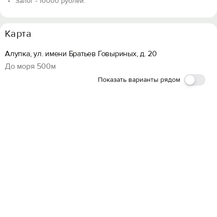
Залог - 10000 рублей.
Карта
Алупка, ул. имени Братьев Говыриных, д. 20
До моря 500м
Показать варианты рядом