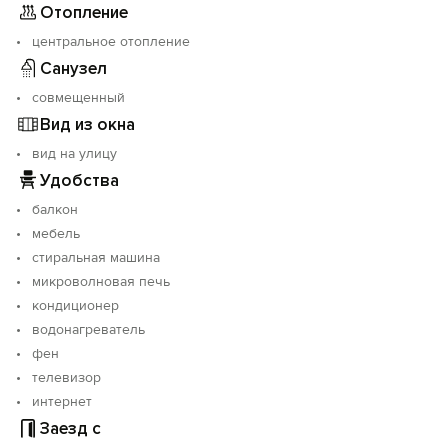
Отопление
центральное отопление
Санузел
совмещенный
Вид из окна
вид на улицу
Удобства
балкон
мебель
стиральная машина
микроволновая печь
кондиционер
водонагреватель
фен
телевизор
интернет
Заезд с