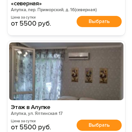
«северная»
Алупка, пер. Приморский, д. 1б(северная)
Цена за сутки
Выбрать
от 5500 руб.
Этаж в Алупке
Алупка, ул. Ялтинская 17
Цена за сутки
Выбрать
от 5500 руб.