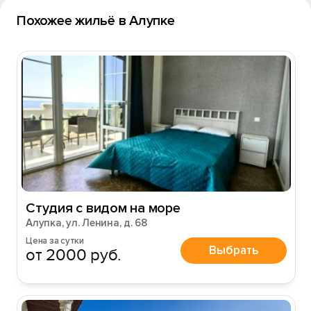
Похожее жильё в Алупке
Студия с видом на море
Алупка, ул. Ленина, д. 68
Цена за сутки
Выбрать
от 2000 руб.