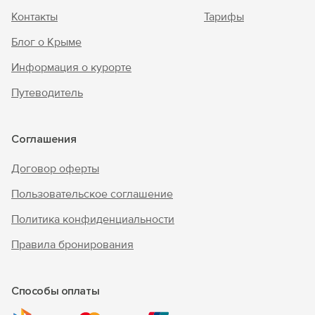
Контакты
Тарифы
Блог о Крыме
Информация о курорте
Путеводитель
Соглашения
Договор оферты
Пользовательское соглашение
Политика конфиденциальности
Правила бронирования
Способы оплаты