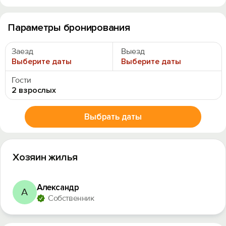
Параметры бронирования
Заезд
Выезд
Выберите даты
Выберите даты
Гости
2 взрослых
Выбрать даты
Хозяин жилья
Александр
А
Собственник