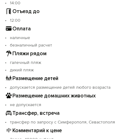
14:00
Отъезд до
12:00
Оплата
наличные
безналичный расчет
Пляжи рядом
галечный пляж
дикий пляж
Размещение детей
допускается размещение детей любого возраста
Размещение домашних животных
не допускается
Трансфер, встреча
трансфер по запросу с Симферополя, Севастополя
Комментарий к цене