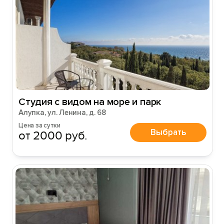
Студия с видом на море и парк
Алупка, ул. Ленина, д. 68
Цена за сутки
Выбрать
от 2000 руб.
Вход на сайт
Войти или
Зарегистрироваться