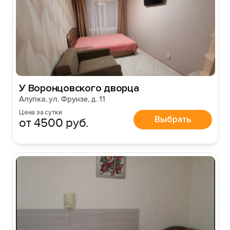
У Воронцовского дворца
Алупка, ул. Фрунзе, д. 11
Цена за сутки
Выбрать
от 4500 руб.