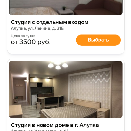
Студия с отдельным входом
Алупка, ул. Ленина, д. 31Е
Цена за сутки
Выбрать
от 3500 руб.
Студия в новом доме в г. Алупка