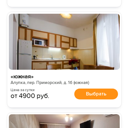
«южная»
Алупка, пер. Приморский, д. 1б (южная)
Цена за сутки
Выбрать
от 4900 руб.