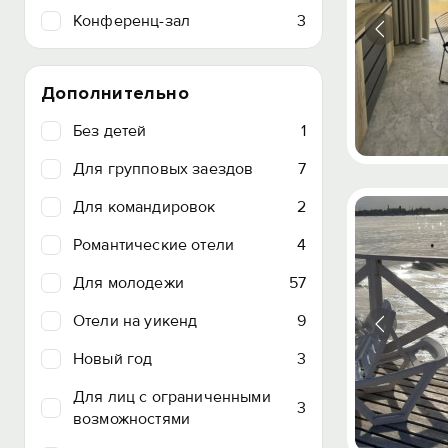
Конференц-зал
3
Дополнительно
Без детей
1
Для групповых заездов
7
Для командировок
2
Романтические отели
4
Для молодежи
57
Отели на уикенд
9
Новый год
3
Для лиц с ограниченными
3
возможностями