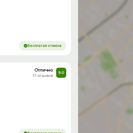
Бесплатая отмена
Отлично
9.0
17 отзывов