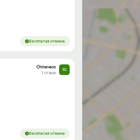
Бесплатая отмена
Отлично
10
1 отзыв
Бесплатая отмена