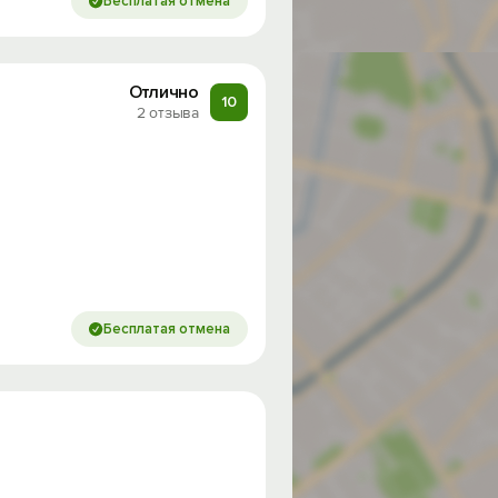
Бесплатая отмена
Отлично
10
2 отзыва
Бесплатая отмена