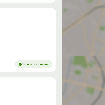
Бесплатая отмена