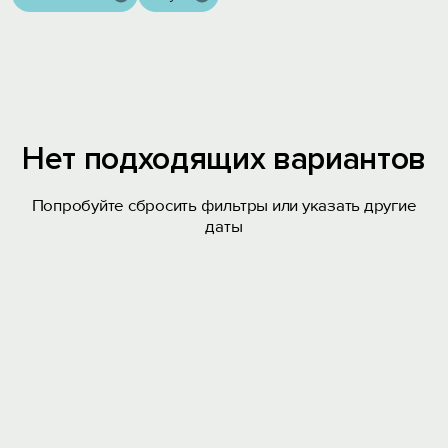
Нет подходящих вариантов
Попробуйте сбросить фильтры или указать другие
даты