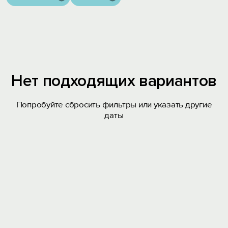
Нет подходящих вариантов
Попробуйте сбросить фильтры или указать другие
даты