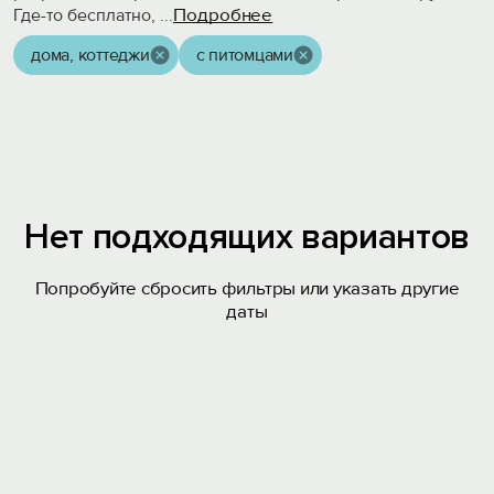
Подробнее
Где-то бесплатно,
...
дома, коттеджи
с питомцами
Нет подходящих вариантов
Попробуйте сбросить фильтры или указать другие
даты