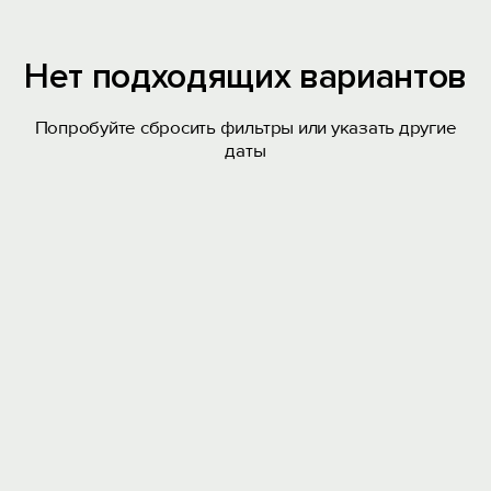
Нет подходящих вариантов
Попробуйте сбросить фильтры или указать другие
даты