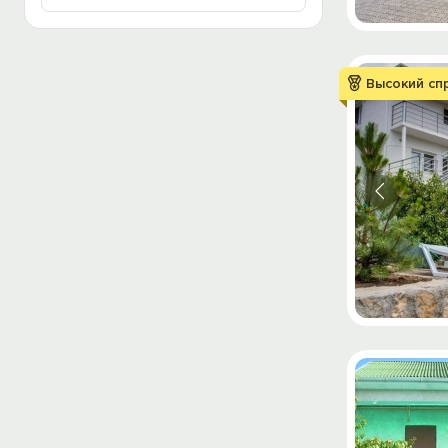
Высокий сп