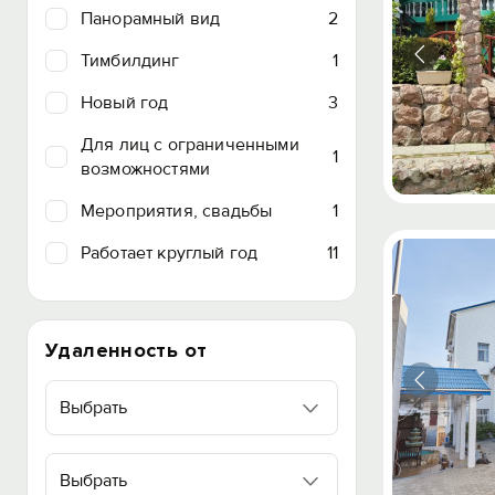
Панорамный вид
2
Тимбилдинг
1
Новый год
3
Для лиц с ограниченными
1
возможностями
Мероприятия, свадьбы
1
Работает круглый год
11
Удаленность от
Выбрать
Выбрать