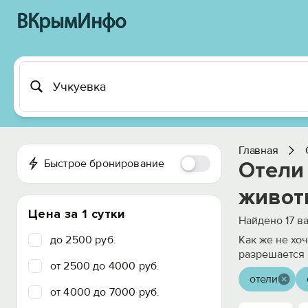
ВКрымИнфо
Главная
Быстрое бронирование
Отели
живот
Цена за 1 сутки
Найдено
17
ва
до 2500 руб.
Как же не хо
разрешается 
от 2500 до 4000 руб.
отели
от 4000 до 7000 руб.