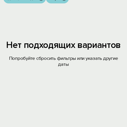
Нет подходящих вариантов
Попробуйте сбросить фильтры или указать другие
даты