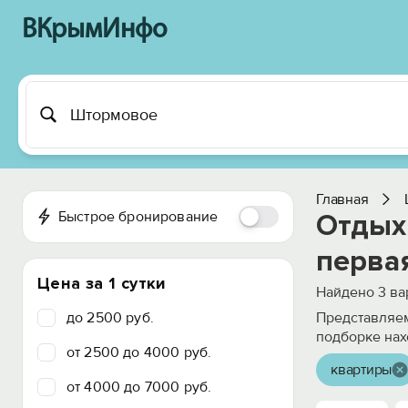
ВКрымИнфо
Главная
Быстрое бронирование
Отдых
перва
Цена за 1 сутки
Найдено
3
ва
до 2500 руб.
Представляем
подборке нах
от 2500 до 4000 руб.
квартиры
от 4000 до 7000 руб.