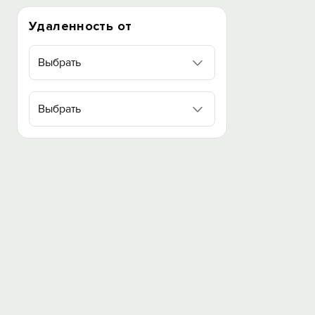
Удаленность от
Выбрать
Выбрать