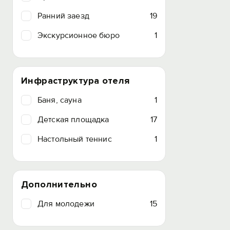
Ранний заезд
19
Экскурсионное бюро
1
Инфраструктура отеля
Баня, сауна
1
Детская площадка
17
Настольный теннис
1
Дополнительно
Для молодежи
15