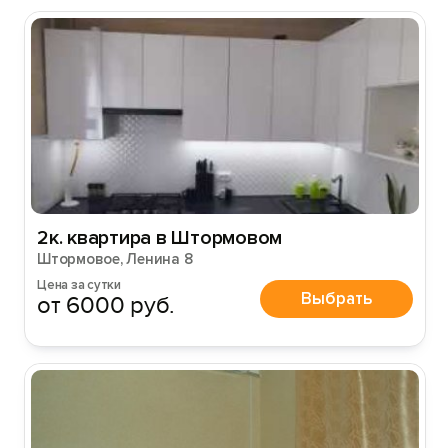
2к. квартира в Штормовом
Штормовое, Ленина 8
Цена за сутки
Выбрать
от 6000 руб.