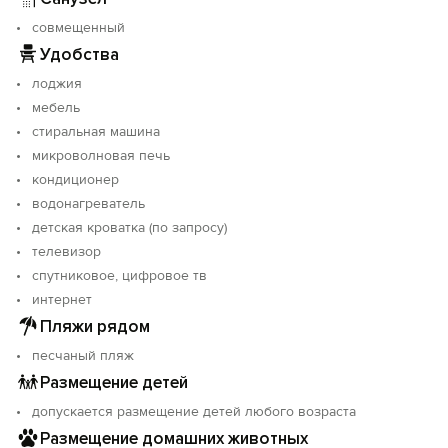
совмещенный
Удобства
лоджия
мебель
стиральная машина
микроволновая печь
кондиционер
водонагреватель
детская кроватка (по запросу)
телевизор
спутниковое, цифровое тв
интернет
Пляжи рядом
песчаный пляж
Размещение детей
допускается размещение детей любого возраста
Размещение домашних животных