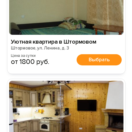
Уютная квартира в Штормовом
Штормовое, ул. Ленина, д. 3
Цена за сутки
Выбрать
от 1800 руб.