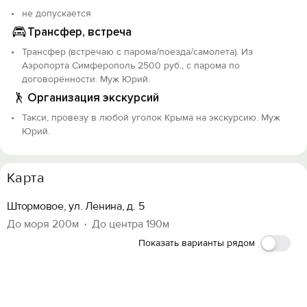
не допускается
Трансфер, встреча
Трансфер (встречаю с парома/поезда/самолета). Из
Аэропорта Симферополь 2500 руб., с парома по
договорённости. Муж Юрий.
Организация экскурсий
Такси, провезу в любой уголок Крыма на экскурсию. Муж
Юрий.
Карта
Штормовое, ул. Ленина, д. 5
До моря 200м
До центра 190м
Показать варианты рядом