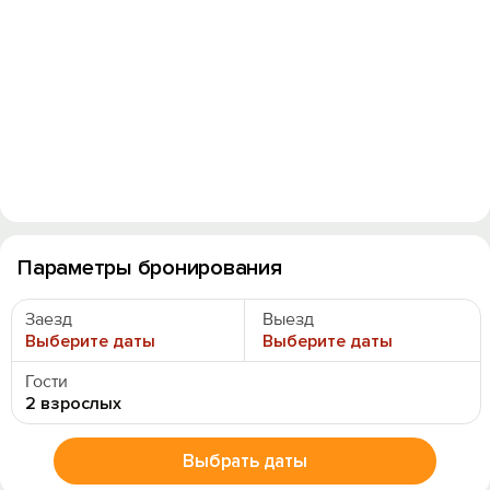
Параметры бронирования
Заезд
Выезд
Выберите даты
Выберите даты
Гости
2 взрослых
Выбрать даты