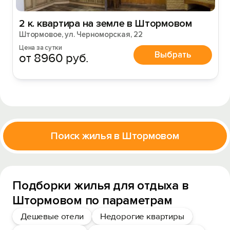
2 к. квартира на земле в Штормовом
Штормовое, ул. Черноморская, 22
Цена за сутки
Выбрать
от 8960 руб.
Поиск жилья в Штормовом
Подборки жилья для отдыха в
Штормовом по параметрам
Дешевые отели
Недорогие квартиры