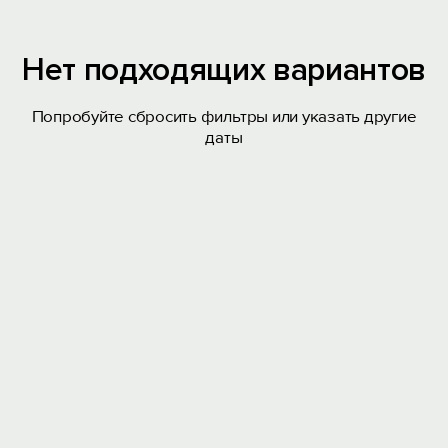
Нет подходящих вариантов
Попробуйте сбросить фильтры или указать другие
даты