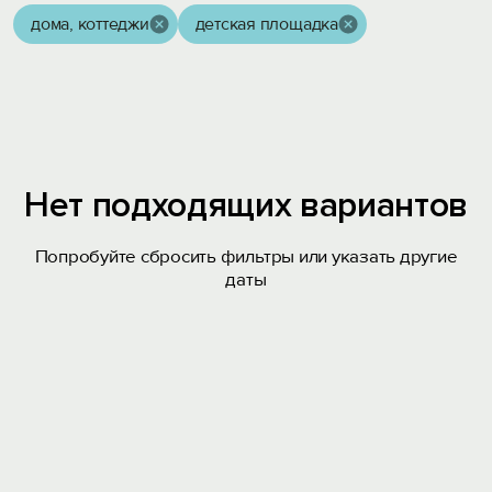
дома, коттеджи
детская площадка
Нет подходящих вариантов
Попробуйте сбросить фильтры или указать другие
даты