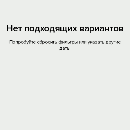
Нет подходящих вариантов
Попробуйте сбросить фильтры или указать другие
даты