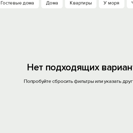
Гостевые дома
Дома
Квартиры
У моря
Нет подходящих вариан
Попробуйте сбросить фильтры или указать друг