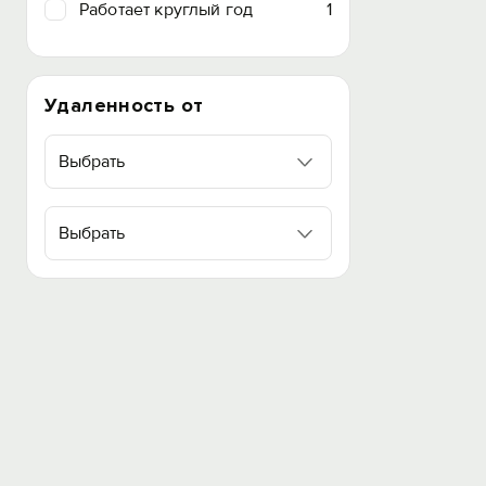
Работает круглый год
1
Удаленность от
Выбрать
Выбрать