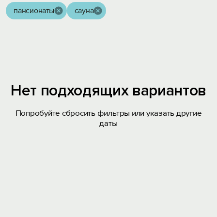
пансионаты
сауна
Нет подходящих вариантов
Попробуйте сбросить фильтры или указать другие
даты