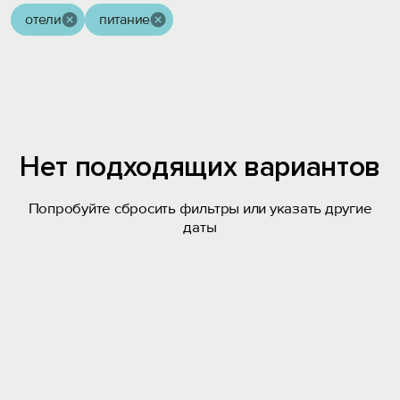
отели
питание
Нет подходящих вариантов
Попробуйте сбросить фильтры или указать другие
даты