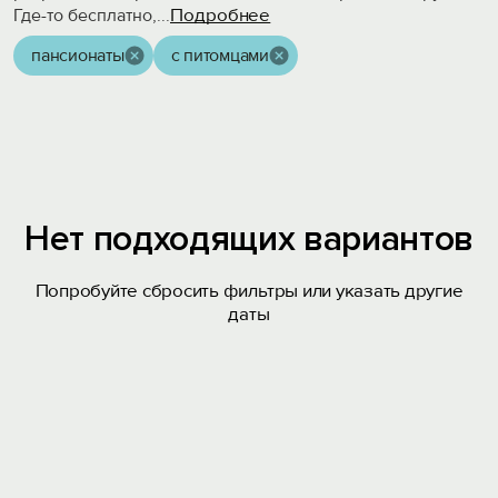
Подробнее
Где-то бесплатно,
...
пансионаты
с питомцами
Нет подходящих вариантов
Попробуйте сбросить фильтры или указать другие
даты