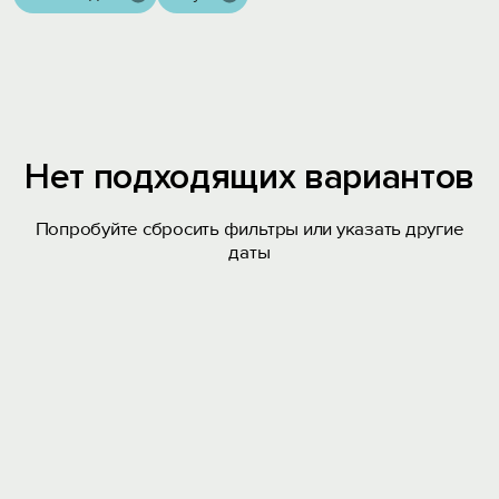
Нет подходящих вариантов
Попробуйте сбросить фильтры или указать другие
даты