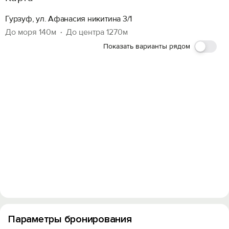
Гурзуф, ул. Афанасия никитина 3/1
До моря 140м
До центра 1270м
Показать варианты рядом
Параметры бронирования