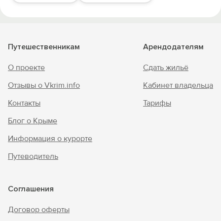
Путешественникам
Арендодателям
О проекте
Сдать жильё
Отзывы о Vkrim.info
Кабинет владельца
Контакты
Тарифы
Блог о Крыме
Информация о курорте
Путеводитель
Соглашения
Договор оферты