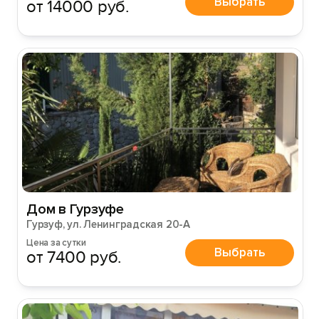
Выбрать
от 14000 руб.
Дом в Гурзуфе
Гурзуф, ул. Ленинградская 20-A
Цена за сутки
Выбрать
от 7400 руб.