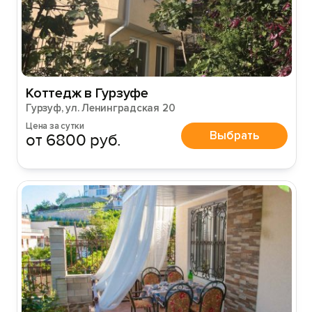
Коттедж в Гурзуфе
Гурзуф, ул. Ленинградская 20
Цена за сутки
Выбрать
от 6800 руб.