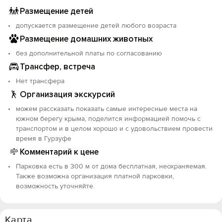
Размещение детей
допускается размещение детей любого возраста
Размещение домашних животных
без дополнительной платы по согласованию
Трансфер, встреча
Нет трансфера
Организация экскурсий
можем рассказать показать самые интересные места на
южном берегу крыма, поделится информацией помочь с
транспортом и в целом хорошо и с удовольствием провести
время в Гурзуфе
Комментарий к цене
Парковка есть в 300 м от дома бесплатная, неохраняемая.
Также возможна организация платной парковки,
возможность уточняйте.
Карта