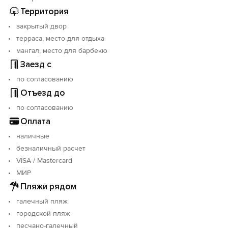
Территория
закрытый двор
терраса, место для отдыха
мангал, место для барбекю
Заезд с
по согласованию
Отъезд до
по согласованию
Оплата
наличные
безналичный расчет
VISA / Mastercard
МИР
Пляжи рядом
галечный пляж
городской пляж
песчано-галечный