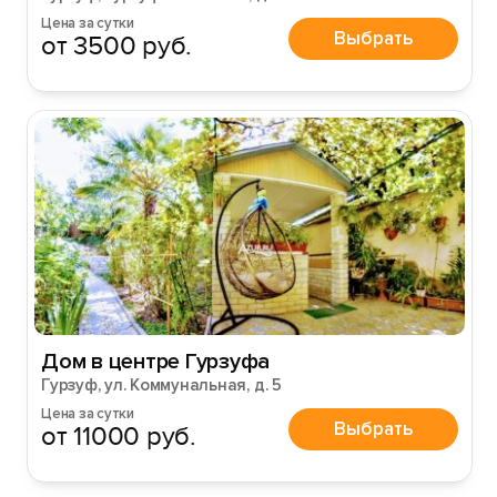
Войти или
Зарегистрироваться
Цена за сутки
Выбрать
от 3500 руб.
Войти
Войти с помощью
Дом в центре Гурзуфа
Гурзуф, ул. Коммунальная, д. 5
Цена за сутки
Выбрать
от 11000 руб.