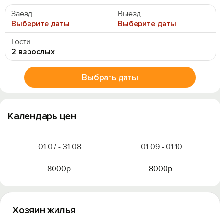
Заезд
Выезд
Выберите даты
Выберите даты
Гости
2 взрослых
Выбрать даты
Календарь цен
01.07 - 31.08
01.09 - 01.10
8000р.
8000р.
Хозяин жилья