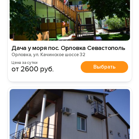
Дача у моря пос. Орловка Севастополь
Орловка, ул. Качинское шоссе 32
Цена за сутки
Выбрать
от 2600 руб.