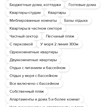
Бюджетные дома, коттеджи
Гостевые дома
Квартиры-студии
Квартиры
Меблированные комнаты
Базы отдыха
Квартиры в частном секторе
Частный сектор
Песчаный пляж
С парковкой
У моря 2 линия 300м
Однокомнатные квартиры
Двухкомнатные квартиры
Отдых с питанием и бассейном
Отдых у моря с бассейном
Все включено с бассейном
Собственный пляж
Апартаменты и дома 5 и более комнат