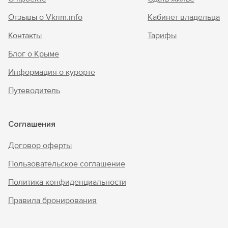
Отзывы о Vkrim.info
Кабинет владельца
Контакты
Тарифы
Блог о Крыме
Информация о курорте
Путеводитель
Соглашения
Договор оферты
Пользовательское соглашение
Политика конфиденциальности
Правила бронирования