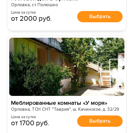
Орловка, ст Полюшко
Цена за сутки
Выбрать
от 2000 руб.
Меблированные комнаты «У моря»
Орловка, ТСН СНТ "Таврия", ш. Качинское, д. 32/29
Цена за сутки
Выбрать
от 1700 руб.