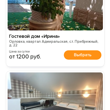
Гостевой дом «Ирина»
Орловка, квартал Адмиральская, с.т. Прибрежный,
д. 22
Цена за сутки
Выбрать
от 1200 руб.