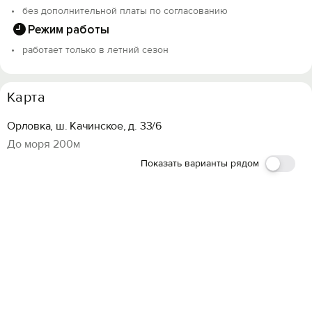
без дополнительной платы по согласованию
Режим работы
работает только в летний сезон
Карта
Орловка, ш. Качинское, д. 33/6
До моря 200м
Показать варианты рядом