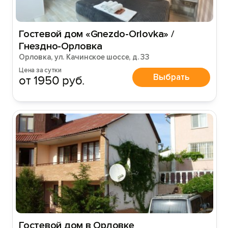
Гостевой дом «Gnezdo-Orlovka» /
Гнездно-Орловка
Орловка, ул. Качинское шоссе, д. 33
Цена за сутки
Выбрать
от 1950 руб.
Гостевой дом в Орловке