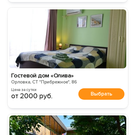
Гостевой дом «Олива»
Орловка, СТ "Прибрежное", 86
Цена за сутки
Выбрать
от 2000 руб.