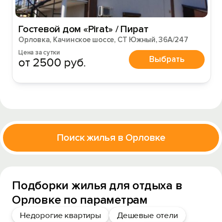
Гостевой дом «Pirat» / Пират
Орловка, Качинское шоссе, СТ Южный, 36А/247
Цена за сутки
Выбрать
от 2500 руб.
Поиск жилья в Орловке
Подборки жилья для отдыха в
Орловке по параметрам
Недорогие квартиры
Дешевые отели