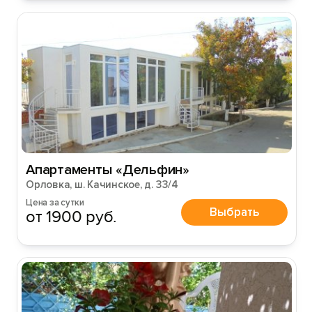
Войти
Войти с помощью
Апартаменты «Дельфин»
Орловка, ш. Качинское, д. 33/4
Цена за сутки
Выбрать
от 1900 руб.