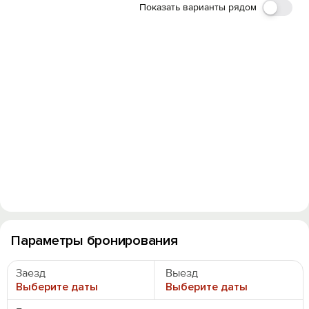
Показать варианты рядом
Войти
Войти с помощью
Параметры бронирования
Заезд
Выезд
Выберите даты
Выберите даты