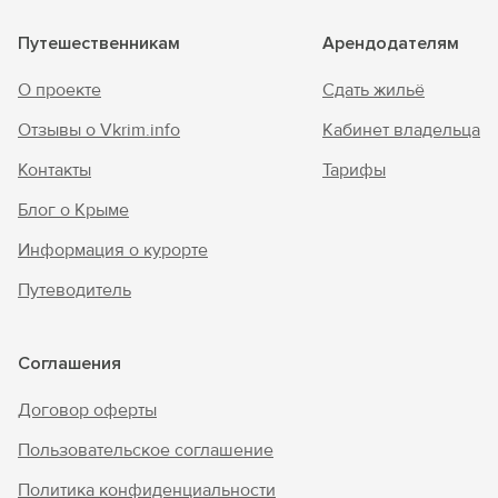
Путешественникам
Арендодателям
О проекте
Сдать жильё
Отзывы о Vkrim.info
Кабинет владельца
Контакты
Тарифы
Блог о Крыме
Информация о курорте
Путеводитель
Соглашения
Договор оферты
Пользовательское соглашение
Политика конфиденциальности