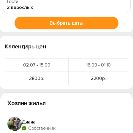
Гости
2 взрослых
Выбрать даты
Календарь цен
02.07 - 15.09
16.09 - 01.10
2800р.
2200р.
Хозяин жилья
Диана
Собственник