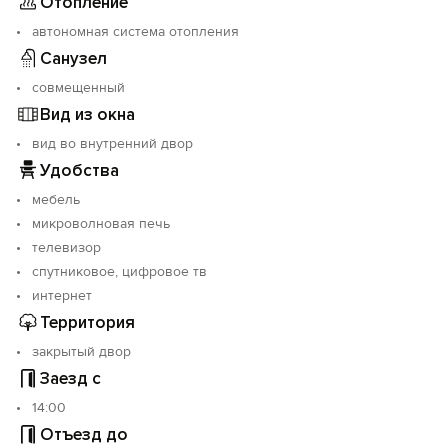
Отопление
автономная система отопления
Санузел
совмещенный
Вид из окна
вид во внутренний двор
Удобства
мебель
микроволновая печь
телевизор
спутниковое, цифровое тв
интернет
Территория
закрытый двор
Заезд с
14:00
Отъезд до