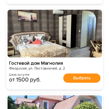
Гостевой дом Магнолия
Феодосия, ул. Листовничей, д. 2
Цена за сутки
Выбрать
от 1500 руб.