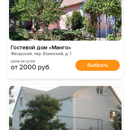
Гостевой дом «Манго»
Феодосия, пер. Воинский, д. 1
Цена за сутки
Выбрать
от 2000 руб.