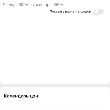
До моря 900м
До центра 1060м
Показать варианты рядом
Календарь цен