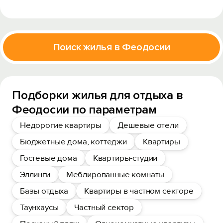
Поиск жилья в Феодосии
Подборки жилья для отдыха в
Феодосии по параметрам
Недорогие квартиры
Дешевые отели
Бюджетные дома, коттеджи
Квартиры
Гостевые дома
Квартиры-студии
Эллинги
Меблированные комнаты
Базы отдыха
Квартиры в частном секторе
Таунхаусы
Частный сектор