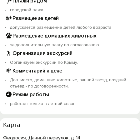
Пляжи рядом
городской пляж
Размещение детей
допускается размещение детей любого возраста
Размещение домашних животных
за дополнительную плату по согласованию
Организация экскурсий
Организуем экскурсии по Крыму.
Комментарий к цене
Доп. место, домашние животные, ранний заезд, поздний
отъезд - по договоренности.
Режим работы
работает только в летний сезон
Карта
Феодосия, Дачный переулок, д. 14