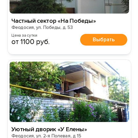
Частный сектор «На Победы»
Феодосия, ул. Победы, д. 53
Цена за сутки
Выбрать
от 1100 руб.
Уютный дворик «У Елены»
Феодосия, ул. 2-я Полевая, д 15