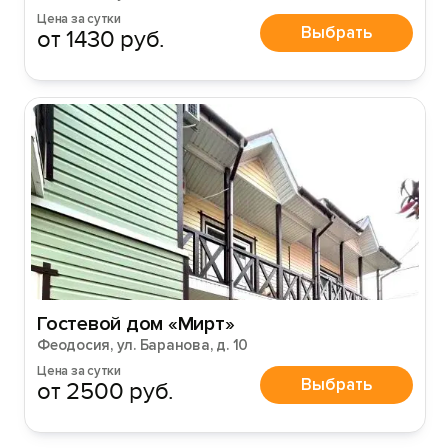
Цена за сутки
Выбрать
от 1430 руб.
Гостевой дом «Мирт»
Феодосия, ул. Баранова, д. 10
Цена за сутки
Выбрать
от 2500 руб.