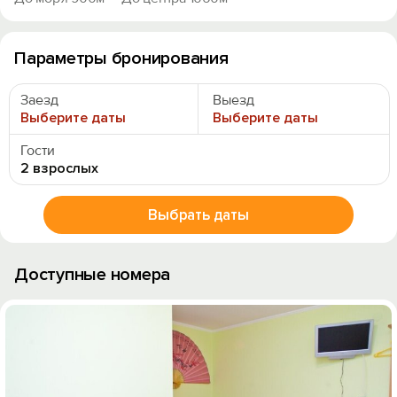
Параметры бронирования
Заезд
Выезд
Выберите даты
Выберите даты
Гости
2 взрослых
Выбрать даты
Доступные номера