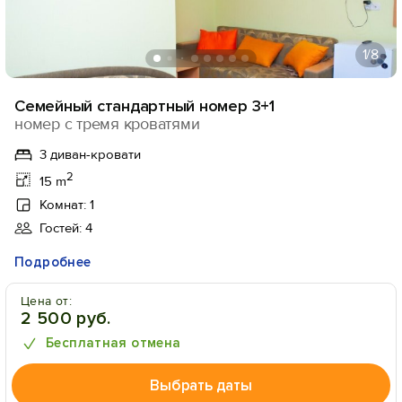
1
/8
Семейный стандартный номер 3+1
номер с тремя кроватями
3 диван-кровати
2
15 m
Комнат: 1
Гостей: 4
Подробнее
Цена от:
2 500 руб.
Бесплатная отмена
Выбрать даты