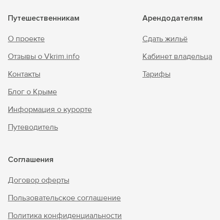
Путешественникам
Арендодателям
О проекте
Сдать жильё
Отзывы о Vkrim.info
Кабинет владельца
Контакты
Тарифы
Блог о Крыме
Информация о курорте
Путеводитель
Соглашения
Договор оферты
Пользовательское соглашение
Политика конфиденциальности