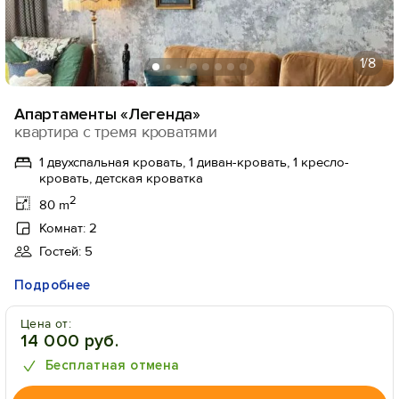
1
/8
Апартаменты «Легенда»
квартира с тремя кроватями
1 двухспальная кровать, 1 диван-кровать, 1 кресло-
кровать, детская кроватка
2
80 m
Комнат: 2
Гостей: 5
Подробнее
Цена от:
14 000 руб.
Бесплатная отмена