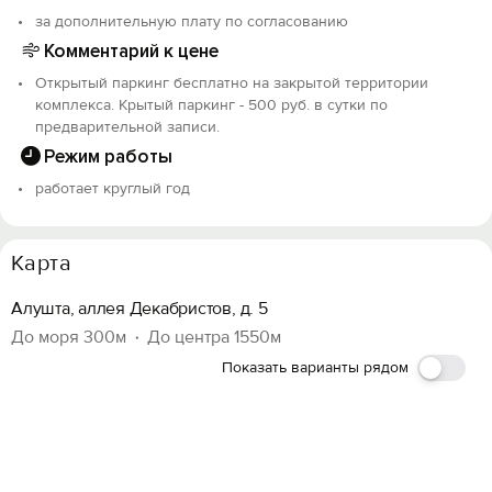
за дополнительную плату по согласованию
Комментарий к цене
Открытый паркинг бесплатно на закрытой территории
комплекса. Крытый паркинг - 500 руб. в сутки по
предварительной записи.
Режим работы
работает круглый год
Карта
Алушта, аллея Декабристов, д. 5
До моря 300м
До центра 1550м
Показать варианты рядом