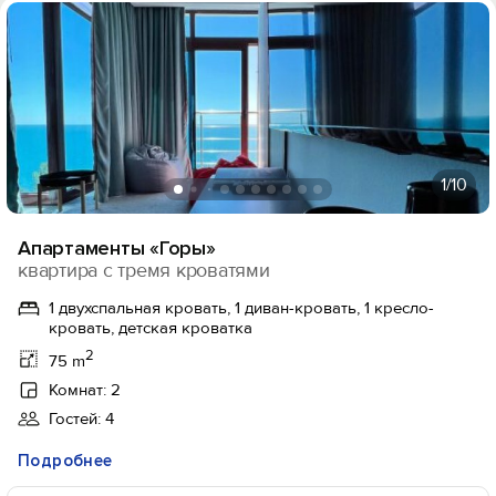
1
/10
Апартаменты «Горы»
квартира с тремя кроватями
1 двухспальная кровать, 1 диван-кровать, 1 кресло-
кровать, детская кроватка
2
75 m
Комнат: 2
Гостей: 4
Подробнее