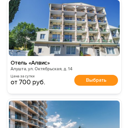
Отель «Алвис»
Алушта, ул. Октябрьская, д. 14
Цена за сутки
Выбрать
от 700 руб.