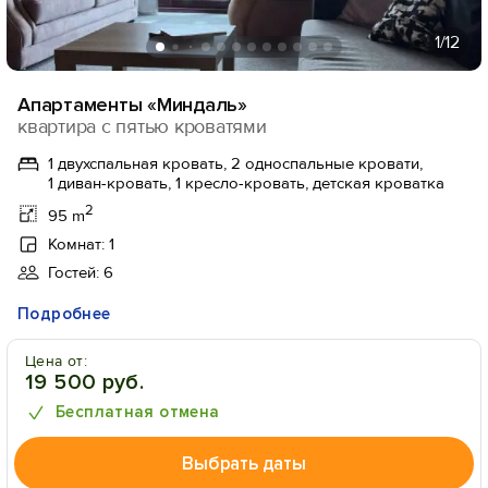
1
/12
Апартаменты «Миндаль»
квартира с пятью кроватями
1 двухспальная кровать, 2 односпальные кровати,
1 диван-кровать, 1 кресло-кровать, детская кроватка
2
95 m
Комнат: 1
Гостей: 6
Подробнее
Цена от:
19 500 руб.
Бесплатная отмена
Выбрать даты