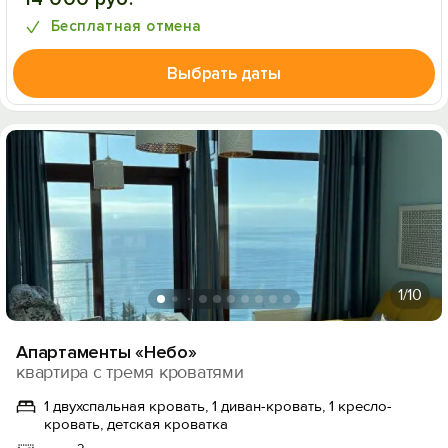
Бесплатная отмена
Выбрать даты
1
/10
Апартаменты «Небо»
квартира с тремя кроватями
1 двухспальная кровать, 1 диван-кровать, 1 кресло-
кровать, детская кроватка