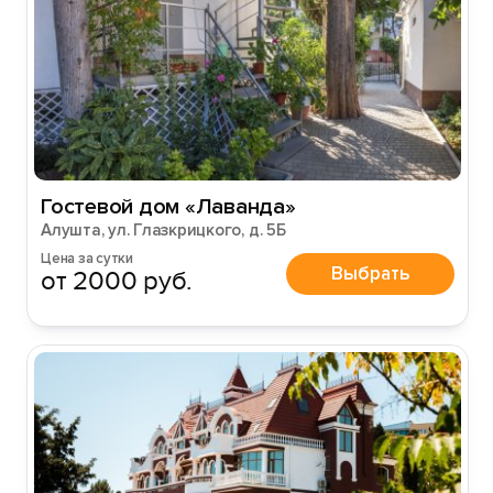
Гостевой дом «Лаванда»
Алушта, ул. Глазкрицкого, д. 5Б
Цена за сутки
Выбрать
от 2000 руб.