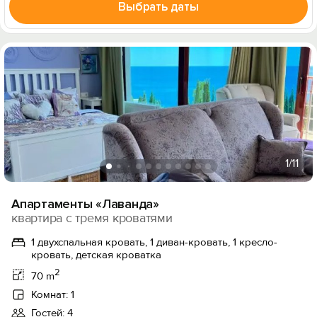
Выбрать даты
1
/11
Апартаменты «Лаванда»
квартира с тремя кроватями
1 двухспальная кровать, 1 диван-кровать, 1 кресло-
кровать, детская кроватка
2
70 m
Комнат: 1
Гостей: 4