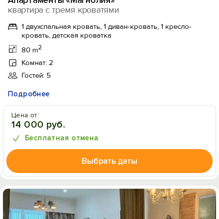
Апартаменты «Магнолия»
квартира с тремя кроватями
1 двухспальная кровать, 1 диван-кровать, 1 кресло-
кровать, детская кроватка
2
80 m
Комнат: 2
Гостей: 5
Подробнее
Цена от:
14 000 руб.
Бесплатная отмена
Выбрать даты