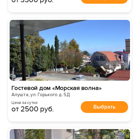
Гостевой дом «Морская волна»
Алушта, ул. Горького д. 5Д
Цена за сутки
Выбрать
от 2500 руб.