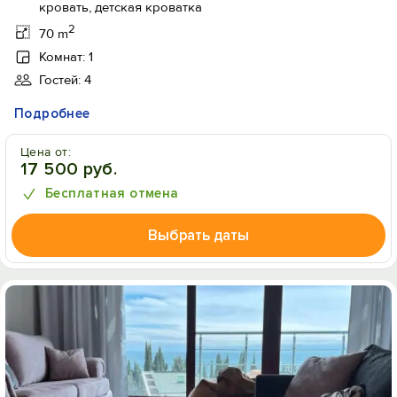
кровать, детская кроватка
2
70 m
Комнат: 1
Гостей: 4
Подробнее
Цена от:
17 500 руб.
Бесплатная отмена
Выбрать даты