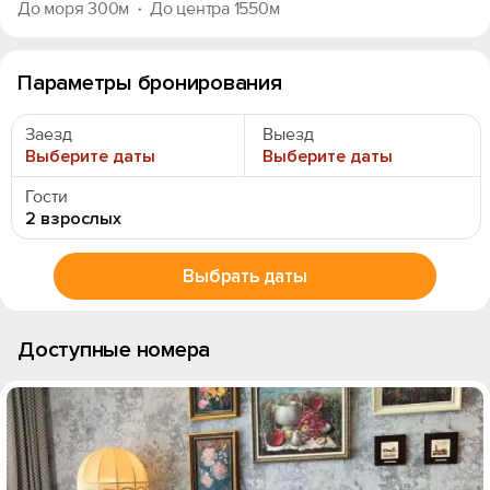
До моря 300м
До центра 1550м
Параметры бронирования
Заезд
Выезд
Выберите даты
Выберите даты
Гости
2 взрослых
Выбрать даты
Доступные номера