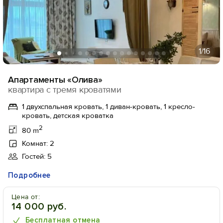
1
/16
Апартаменты «Олива»
квартира с тремя кроватями
1 двухспальная кровать, 1 диван-кровать, 1 кресло-
кровать, детская кроватка
2
80 m
Комнат: 2
Гостей: 5
Подробнее
Цена от:
14 000 руб.
Бесплатная отмена