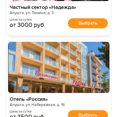
Частный сектор «Надежда»
Алушта, ул. Ленина, д. 3
Цена за сутки
Выбрать
от 3000 руб.
Отель «Россия»
Алушта, ул. Набережная, д. 16
Цена за сутки
Выбрать
от 3500 руб.