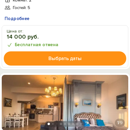
Комнат: 2
Гостей: 5
Подробнее
Цена от:
14 000 руб.
Бесплатная отмена
Выбрать даты
1
/9