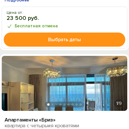
Подробнее
Цена от:
23 500 руб.
Бесплатная отмена
Выбрать даты
1
/9
Апартаменты «Бриз»
квартира с четырьмя кроватями