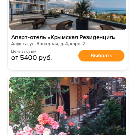
Апарт-отель «Крымская Резиденция»
Алушта, ул. Западная, д. 4, корп. 2
Цена за сутки
Выбрать
от 5400 руб.