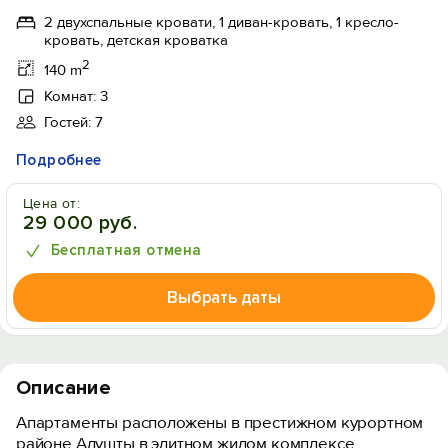
2 двухспальные кровати, 1 диван-кровать, 1 кресло-
кровать, детская кроватка
2
140 m
Комнат: 3
Гостей: 7
Подробнее
Цена от:
29 000 руб.
Бесплатная отмена
Выбрать даты
Описание
Апартаменты расположены в престижном курортном
районе Алушты в элитном жилом комплексе