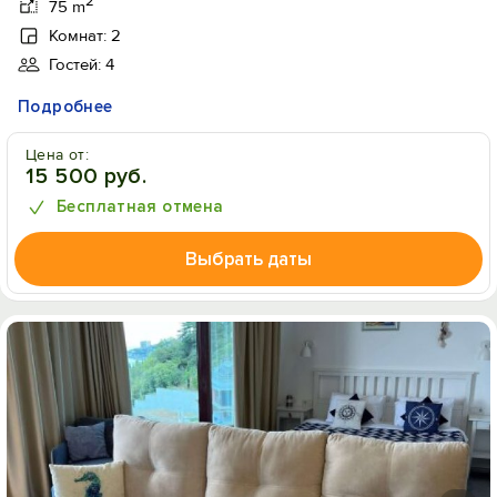
2
75 m
Комнат: 2
Гостей: 4
Подробнее
Цена от:
15 500 руб.
Бесплатная отмена
Выбрать даты