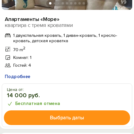
1
/9
Апартаменты «Море»
квартира с тремя кроватями
1 двухспальная кровать, 1 диван-кровать, 1 кресло-
кровать, детская кроватка
2
70 m
Комнат: 1
Гостей: 4
Подробнее
Цена от:
14 000 руб.
Бесплатная отмена
Выбрать даты