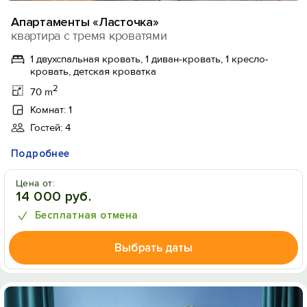
Апартаменты «Ласточка»
квартира с тремя кроватями
1 двухспальная кровать, 1 диван-кровать, 1 кресло-
кровать, детская кроватка
2
70 m
Комнат: 1
Гостей: 4
Подробнее
Цена от:
14 000 руб.
Бесплатная отмена
Выбрать даты