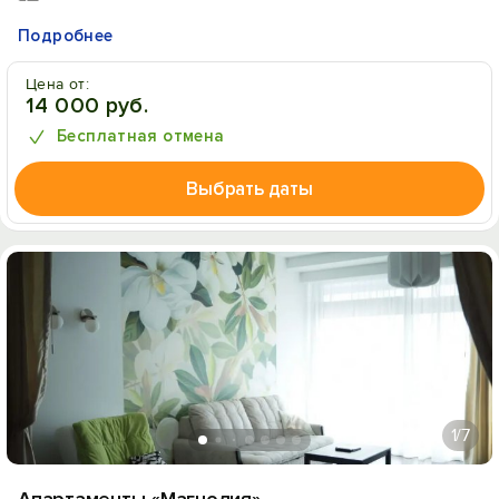
Подробнее
Цена от:
14 000 руб.
Бесплатная отмена
Выбрать даты
1
/7