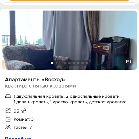
1
/9
Апартаменты «Восход»
квартира с пятью кроватями
1 двухспальная кровать, 2 односпальные кровати,
1 диван-кровать, 1 кресло-кровать, детская кроватка
2
95 m
Комнат: 3
Гостей: 7