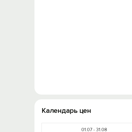
Календарь цен
01.07 - 31.08