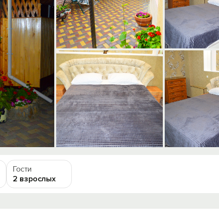
Гости
2 взрослых