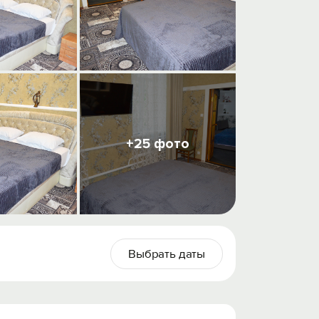
+25 фото
Выбрать даты