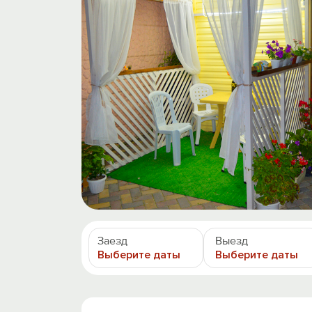
Заезд
Выезд
Выберите даты
Выберите даты