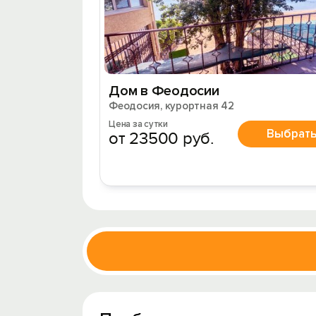
Дом в Феодосии
Феодосия, курортная 42
Цена за сутки
Выбрат
от 23500 руб.