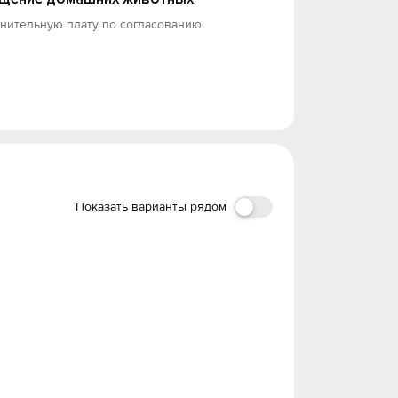
лнительную плату по согласованию
Показать варианты рядом