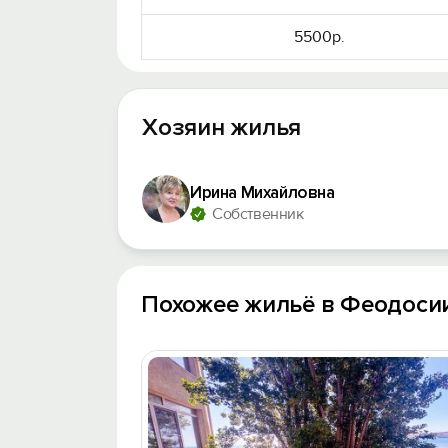
5500р.
Хозяин жилья
Ирина Михайловна
Собственник
Похожее жильё в Феодоси