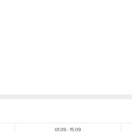
Войти с помощью
01.09 - 15.09