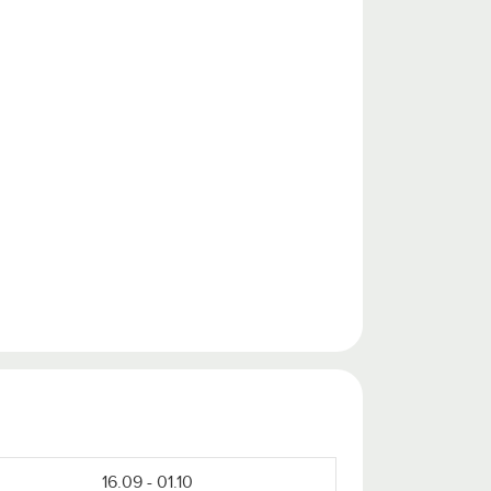
16.09 - 01.10