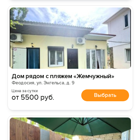
Дом рядом с пляжем «Жемчужный»
Феодосия, ул. Энгельса, д. 9
Цена за сутки
Выбрать
от 5500 руб.