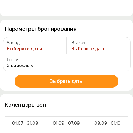
Параметры бронирования
Заезд
Выезд
Выберите даты
Выберите даты
Гости
2 взрослых
Выбрать даты
Календарь цен
01.07 - 31.08
01.09 - 07.09
08.09 - 01.10