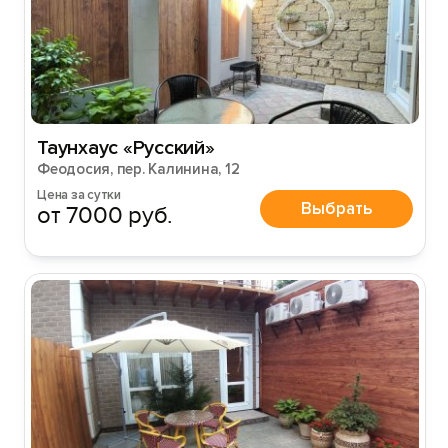
Таунхаус «Русский»
Феодосия, пер. Калинина, 12
Цена за сутки
Выбрать
от 7000 руб.