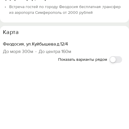
Встреча гостей по городу Феодосия бесплатная ,трансфер
из аэропорта Симферополь от 2000 рублей
Карта
Феодосия, ул.Куйбышева д.12/4
До моря 300м
До центра 160м
Показать варианты рядом