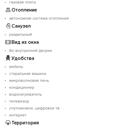
газовая плита
Отопление
автономная система отопления
Санузел
раздельный
Вид из окна
Во внутренний дворик
Удобства
мебель
стиральная машина
микроволновая печь
кондиционер
водонагреватель
телевизор
спутниковое, цифровое тв
интернет
Территория