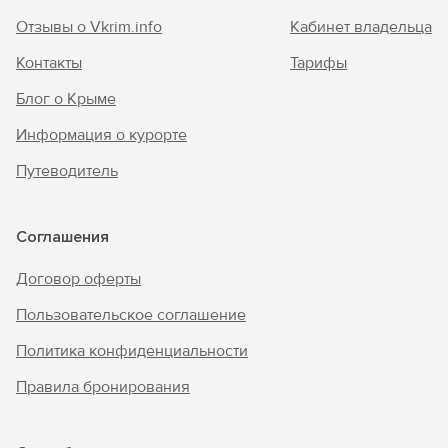
Отзывы о Vkrim.info
Кабинет владельца
Контакты
Тарифы
Блог о Крыме
Информация о курорте
Путеводитель
Соглашения
Договор оферты
Пользовательское соглашение
Политика конфиденциальности
Правила бронирования