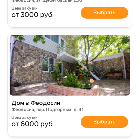
Феодосия, Ул.Щебетовская д.10
Цена за сутки
Выбрать
от 3000 руб.
Дом в Феодосии
Феодосия, пер. Подгорный, д. 41
Цена за сутки
Выбрать
от 6000 руб.