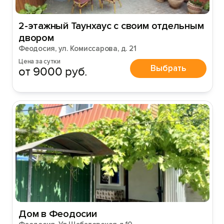
2-этажный Таунхаус с своим отдельным
двором
Феодосия, ул. Комиссарова, д. 21
Цена за сутки
Выбрать
от 9000 руб.
Дом в Феодосии