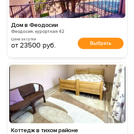
Дом в Феодосии
Феодосия, курортная 42
Цена за сутки
Выбрать
от 23500 руб.
Коттедж в тихом районе