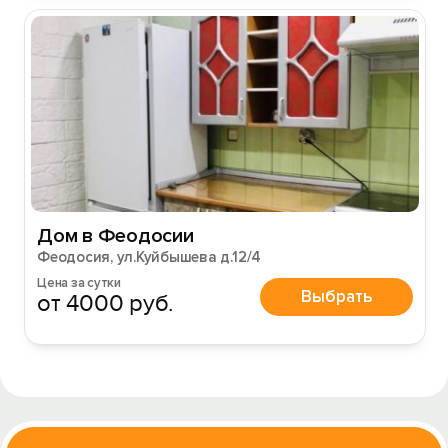
Дом в Феодосии
Феодосия, ул.Куйбышева д.12/4
Цена за сутки
Выбрать
от 4000 руб.