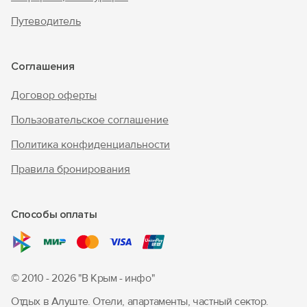
Путеводитель
Войти с помощью
Соглашения
Договор оферты
Пользовательское соглашение
Политика конфиденциальности
Правила бронирования
Способы оплаты
© 2010 - 2026 "В Крым - инфо"
Отдых в Алуште. Отели, апартаменты, частный сектор.