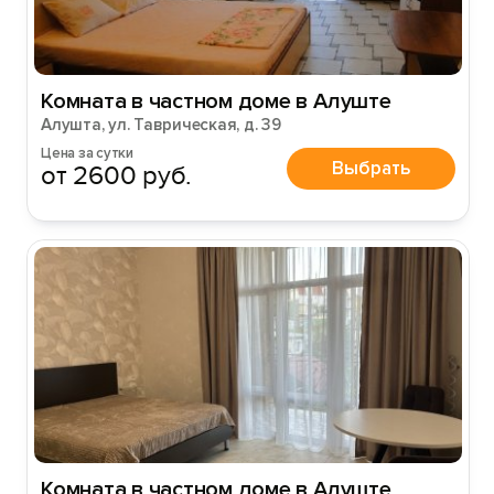
Комната в частном доме в Алуште
Алушта, ул. Таврическая, д. 39
Цена за сутки
Выбрать
от 2600 руб.
Комната в частном доме в Алуште