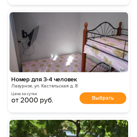
Вход на сайт
Войти или
Зарегистрироваться
Номер для 3-4 человек
Лазурное, ул. Кастельская д. 8
Цена за сутки
Войти
Выбрать
от 2000 руб.
Войти с помощью