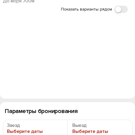
До моря 700м
Показать варианты рядом
Параметры бронирования
Заезд
Выезд
Выберите даты
Выберите даты