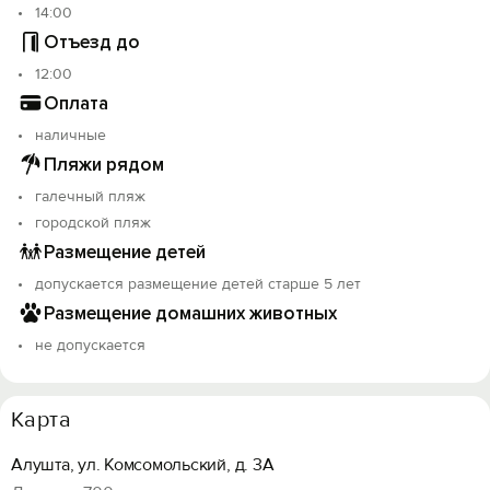
14:00
Отъезд до
12:00
Оплата
наличные
Пляжи рядом
галечный пляж
городской пляж
Размещение детей
допускается размещение детей старше 5 лет
Размещение домашних животных
не допускается
Карта
Алушта, ул. Комсомольский, д. 3А