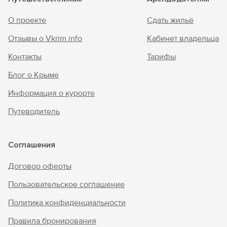
О проекте
Сдать жильё
Отзывы о Vkrim.info
Кабинет владельца
Контакты
Тарифы
Блог о Крыме
Информация о курорте
Путеводитель
Соглашения
Договор оферты
Пользовательское соглашение
Политика конфиденциальности
Правила бронирования