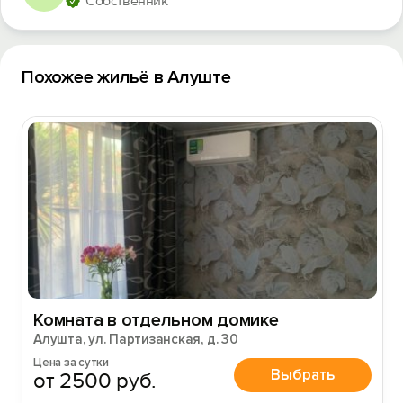
Собственник
Похожее жильё в Алуште
Комната в отдельном домике
Алушта, ул. Партизанская, д. 30
Цена за сутки
Выбрать
от 2500 руб.