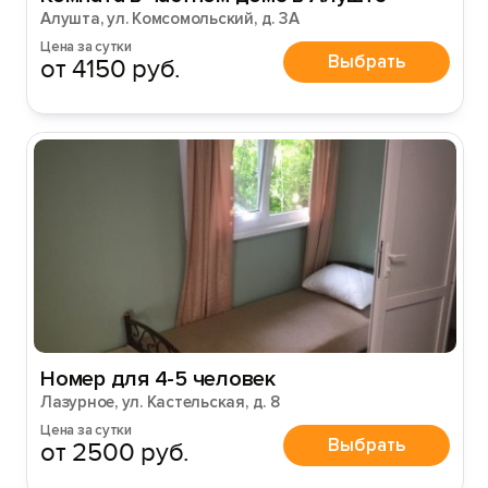
Алушта, ул. Комсомольский, д. 3А
Цена за сутки
Выбрать
от 4150 руб.
Номер для 4-5 человек
Лазурное, ул. Кастельская, д. 8
Цена за сутки
Выбрать
от 2500 руб.