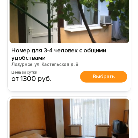
Номер для 3-4 человек с общими
удобствами
Лазурное, ул. Кастельская д. 8
Цена за сутки
Выбрать
от 1300 руб.