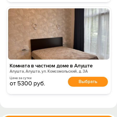
Комната в частном доме в Алуште
Алушта, Алушта, ул. Комсомольский, д. 3А
Цена за сутки
Выбрать
от 5300 руб.