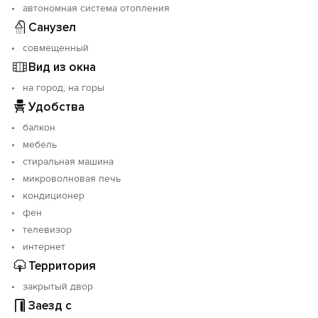
автономная система отопления
Санузел
совмещенный
Вид из окна
на город, на горы
Удобства
балкон
мебель
стиральная машина
микроволновая печь
кондиционер
фен
телевизор
интернет
Территория
закрытый двор
Заезд с