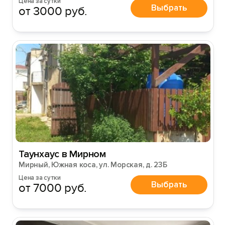
Цена за сутки
Выбрать
от 3000 руб.
Таунхаус в Мирном
Мирный, Южная коса, ул. Морская, д. 23Б
Цена за сутки
Выбрать
от 7000 руб.