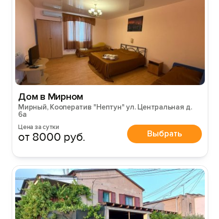
Дом в Мирном
Мирный, Кооператив "Нептун" ул. Центральная д.
6а
Цена за сутки
Выбрать
от 8000 руб.