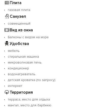
Плита
газовая плита
Санузел
совмещенный
Вид из окна
Балконы с видом на море
Удобства
мебель
стиральная машина
микроволновая печь
кондиционер
водонагреватель
детская кроватка (по запросу)
интернет
Территория
терраса, место для отдыха
мангал, место для барбекю