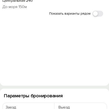
Центральная 24б
До моря 150м
Показать варианты рядом
Параметры бронирования
Заезд
Выезд