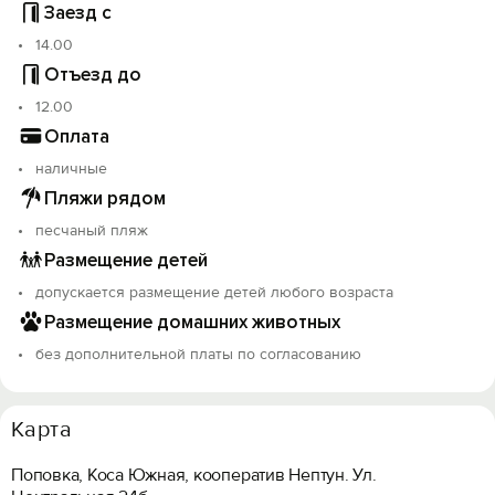
Заезд с
14.00
Отъезд до
12.00
Оплата
наличные
Пляжи рядом
песчаный пляж
Размещение детей
допускается размещение детей любого возраста
Размещение домашних животных
без дополнительной платы по согласованию
Карта
Поповка, Коса Южная, кооператив Нептун. Ул.