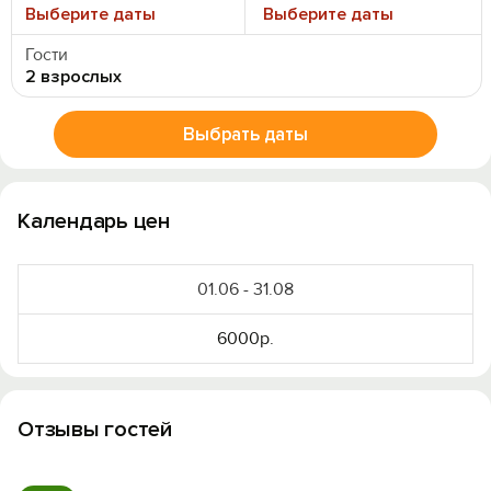
Выберите даты
Выберите даты
Гости
2 взрослых
Выбрать даты
Календарь цен
01.06 - 31.08
6000р.
Отзывы гостей