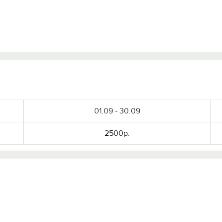
Войти с помощью
01.09 - 30.09
2500р.