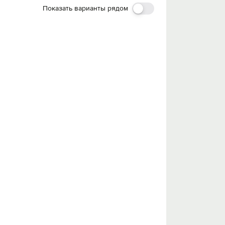
Показать варианты рядом