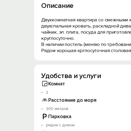
Описание
Двухкомнатная квартира со смежными к
двухспальная кровать, раскладной дива
чайник, эл. плита, посуда для приготов
круглосуточно.
В наличии постель (меняю по требовани
Рядом хорошая крглосуточная столовая,
Удобства и услуги
Комнат
2
Расстояние до моря
300 метров
Парковка
рядом с домом