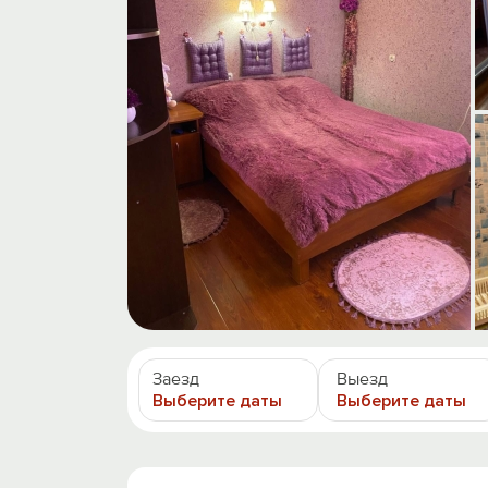
Заезд
Выезд
Выберите даты
Выберите даты