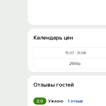
Календарь цен
15.07 - 31.08
2500р.
Отзывы гостей
2.0
Ужасно
1 отзыв