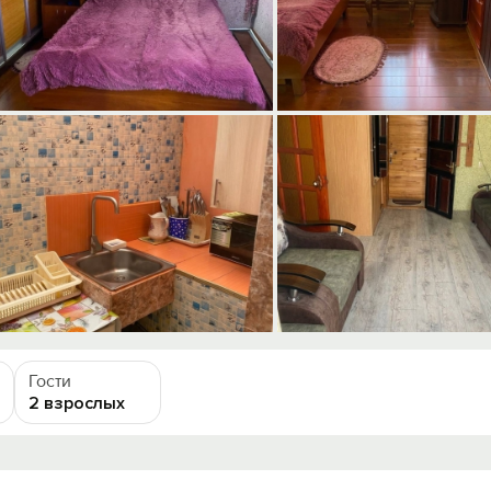
Гости
2 взрослых