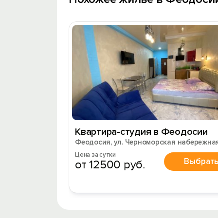
Квартира-студия в Феодосии
Феодосия, ул. Черноморская набережная
Цена за сутки
Выбрат
от 12500 руб.