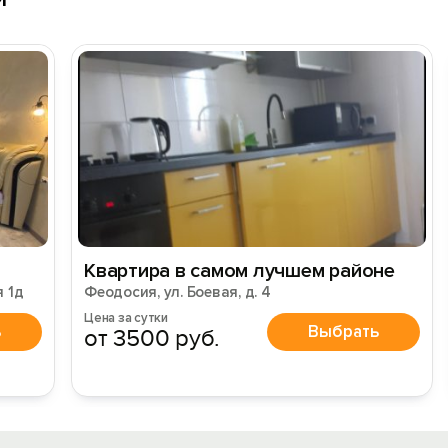
Квартира в самом лучшем районе
 1д
Феодосия, ул. Боевая, д. 4
Цена за сутки
ь
Выбрать
от 3500 руб.