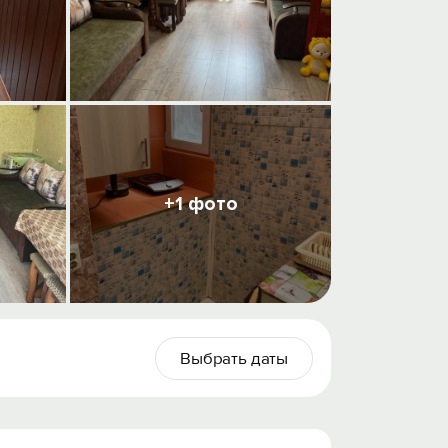
+1 фото
Выбрать даты