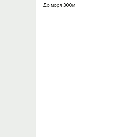
До моря 300м