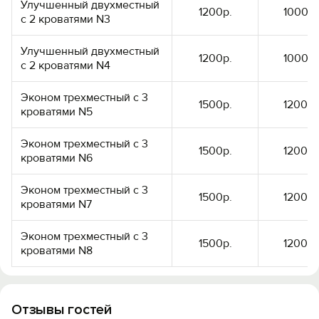
Улучшенный двухместный
1200р.
1000р.
с 2 кроватями N3
Улучшенный двухместный
1200р.
1000р.
с 2 кроватями N4
Эконом трехместный с 3
1500р.
1200р.
кроватями N5
Эконом трехместный с 3
1500р.
1200р.
кроватями N6
Эконом трехместный с 3
1500р.
1200р.
кроватями N7
Эконом трехместный с 3
1500р.
1200р.
кроватями N8
Отзывы гостей