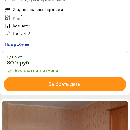
2 односпальные кровати
2
11 m
Комнат: 1
Гостей: 2
Подробнее
Цена от:
800 руб.
Бесплатная отмена
Выбрать даты