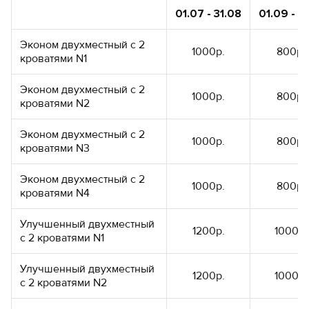
01.07 - 31.08
01.09 - 01
Эконом двухместный с 2
1000р.
800р.
кроватями N1
Эконом двухместный с 2
1000р.
800р.
кроватями N2
Эконом двухместный с 2
1000р.
800р.
кроватями N3
Эконом двухместный с 2
1000р.
800р.
кроватями N4
Улучшенный двухместный
1200р.
1000р.
с 2 кроватями N1
Улучшенный двухместный
1200р.
1000р.
с 2 кроватями N2