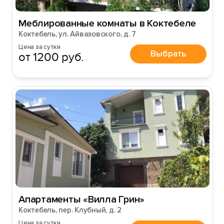
Меблированные комнаты в Коктебеле
Коктебель, ул. Айвазовского, д. 7
Цена за сутки
Выбрать
от 1200 руб.
Апартаменты «Вилла Грин»
Коктебель, пер. Клубный, д. 2
Цена за сутки