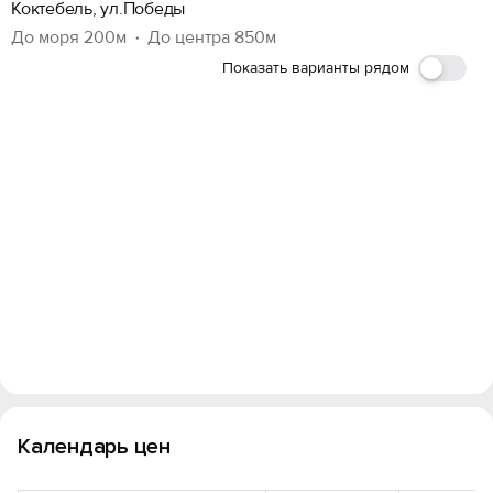
Коктебель, ул.Победы
До моря 200м
До центра 850м
Показать варианты рядом
Календарь цен