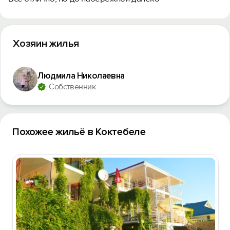
Хозяин жилья
Людмила Николаевна
Собственник
Похожее жильё в Коктебеле