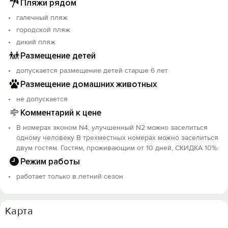
Пляжи рядом
галечный пляж
городской пляж
дикий пляж
Размещение детей
допускается размещение детей старше 6 лет
Размещение домашних животных
не допускается
Комментарий к цене
В номерах эконом N4, улучшенный N2 можно заселиться
одному человеку В трехместных номерах можно заселиться
двум гостям. Гостям, проживающим от 10 дней, СКИДКА 10%.
Режим работы
работает только в летний сезон
Карта