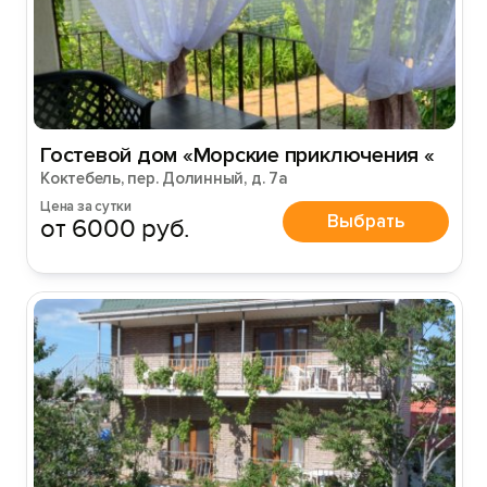
Гостевой дом «Морские приключения «
Коктебель, пер. Долинный, д. 7а
Цена за сутки
Выбрать
от 6000 руб.