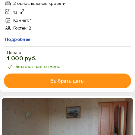
2 односпальные кровати
2
13 m
Комнат: 1
Гостей: 2
Подробнее
Цена от:
1 000 руб.
Бесплатная отмена
Выбрать даты