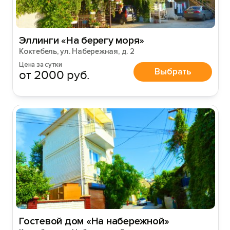
Эллинги «На берегу моря»
Коктебель, ул. Набережная, д. 2
Цена за сутки
Выбрать
от 2000 руб.
Гостевой дом «На набережной»