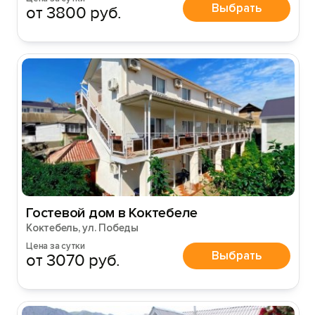
Выбрать
от 3800 руб.
Гостевой дом в Коктебеле
Коктебель, ул. Победы
Цена за сутки
Выбрать
от 3070 руб.