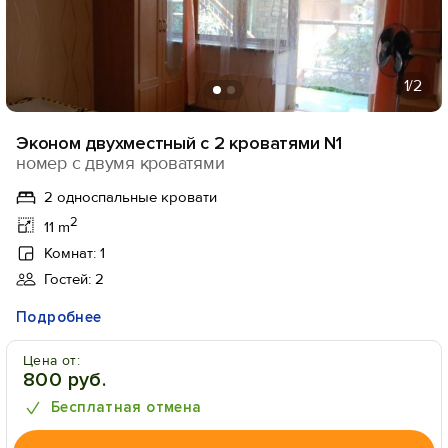
1
/2
Эконом двухместный с 2 кроватями N1
номер с двумя кроватями
2 односпальные кровати
2
11 m
Комнат: 1
Гостей: 2
Подробнее
Цена от:
800 руб.
Бесплатная отмена