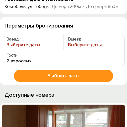
Коктебель, ул.Победы
До моря 200м
До центра 850м
Параметры бронирования
Заезд
Выезд
Выберите даты
Выберите даты
Гости
2 взрослых
Выбрать даты
Доступные номера