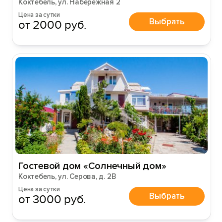
Коктебель, ул. Набережная 2
Цена за сутки
Выбрать
от 2000 руб.
Гостевой дом «Солнечный дом»
Коктебель, ул. Серова, д. 2В
Цена за сутки
Выбрать
от 3000 руб.