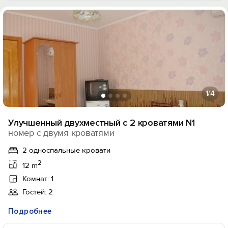
1
/4
Улучшенный двухместный с 2 кроватями N1
номер с двумя кроватями
2 односпальные кровати
2
12 m
Комнат: 1
Гостей: 2
Подробнее