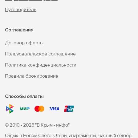
Путеводитель
Войти с помощью
Соглашения
Договор оферты
Пользовательское соглашение
Политика конфиденциальности
Правила бронирования
Способы оплаты
© 2010 - 2026 "В Крым - инфо"
Отдых в Новом Свете. Отели, апартаменты, частный сектор.