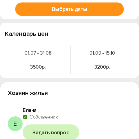
Выбрать даты
Календарь цен
01.07 - 31.08
01.09 - 15.10
3500р.
3200р.
Хозяин жилья
Елена
Собственник
Е
Задать вопрос