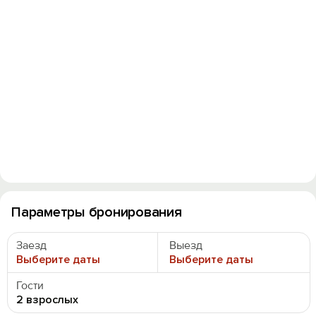
Параметры бронирования
Заезд
Выезд
Выберите даты
Выберите даты
Гости
2 взрослых