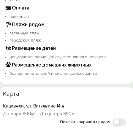
Оплата
наличные
Пляжи рядом
галечный пляж
городской пляж
Размещение детей
допускается размещение детей любого возраста
Размещение домашних животных
без дополнительной платы по согласованию
Карта
Кацивели, ул. Виткевича 14 в
До моря 800м
До центра 390м
Показать варианты рядом