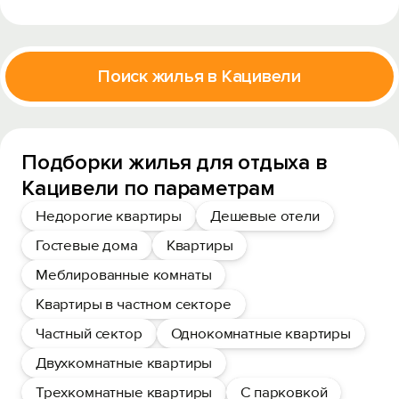
Поиск жилья в Кацивели
Подборки жилья для отдыха в
Кацивели по параметрам
Недорогие квартиры
Дешевые отели
Гостевые дома
Квартиры
Меблированные комнаты
Квартиры в частном секторе
Частный сектор
Однокомнатные квартиры
Двухкомнатные квартиры
Трехкомнатные квартиры
С парковкой