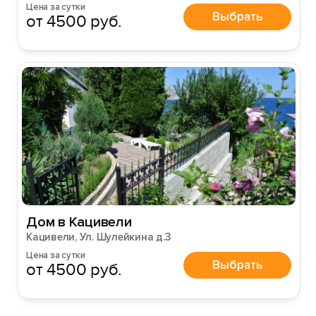
Цена за сутки
Выбрать
от 4500 руб.
Дом в Кацивели
Кацивели, Ул. Шулейкина д.3
Цена за сутки
Выбрать
от 4500 руб.