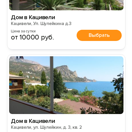
Дом в Кацивели
Кацивели, Ул. Шулейкина д.3
Цена за сутки
Выбрать
от 10000 руб.
Дом в Кацивели
Кацивели, ул. Шулейкин, д. 3, кв. 2