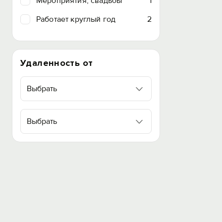
Мероприятия, свадьбы
1
Работает круглый год
2
Удаленность от
Выбрать
Выбрать