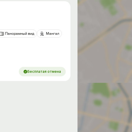
Панорамный вид
Мангал
Бесплатая отмена