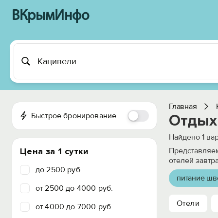
ВКрымИнфо
Главная
Быстрое бронирование
Отдых
Найдено
1
вар
Цена за 1 сутки
Представляем
отелей завтр
до 2500 руб.
питание шв
от 2500 до 4000 руб.
Отели
от 4000 до 7000 руб.