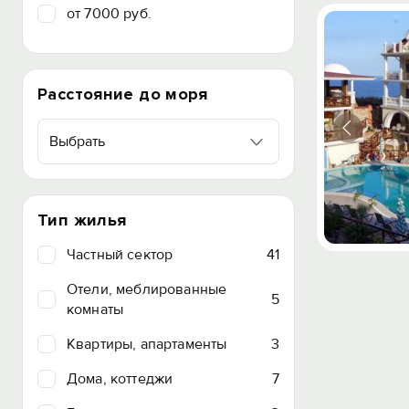
от 7000 руб.
Расстояние до моря
Выбрать
Тип жилья
Частный сектор
41
Отели, меблированные
5
комнаты
Квартиры, апартаменты
3
Дома, коттеджи
7