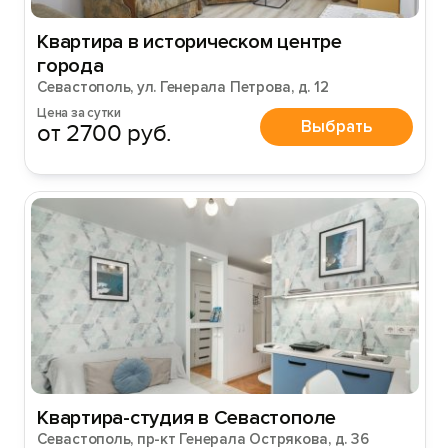
Квартира в историческом центре
города
Севастополь, ул. Генерала Петрова, д. 12
Цена за сутки
Выбрать
от 2700 руб.
Квартира-студия в Севастополе
Севастополь, пр-кт Генерала Острякова, д. 36