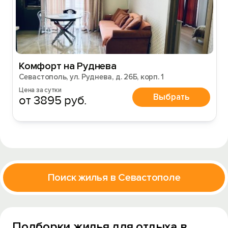
Комфорт на Руднева
Севастополь, ул. Руднева, д. 26Б, корп. 1
Цена за сутки
Выбрать
от 3895 руб.
Поиск жилья в Севастополе
Подборки жилья для отдыха в