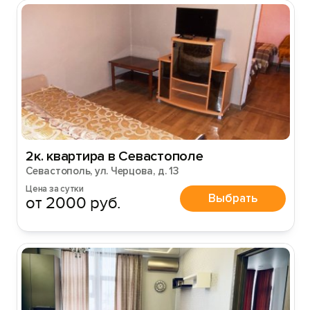
2к. квартира в Севастополе
Севастополь, ул. Черцова, д. 13
Цена за сутки
Выбрать
от 2000 руб.