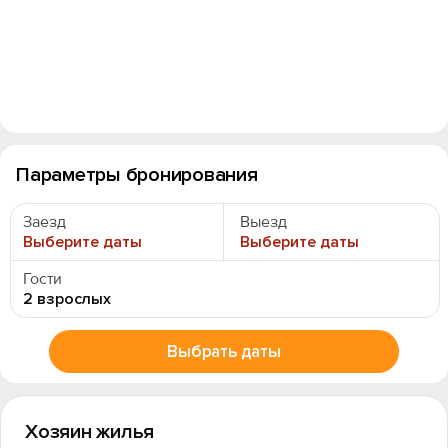
Параметры бронирования
Заезд
Выезд
Выберите даты
Выберите даты
Гости
2 взрослых
Выбрать даты
Хозяин жилья