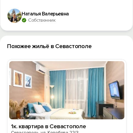
Наталья Валерьевна
Собственник
Похожее жильё в Севастополе
1к. квартира в Севастополе
Севастополь, ул. Колобова 22/3