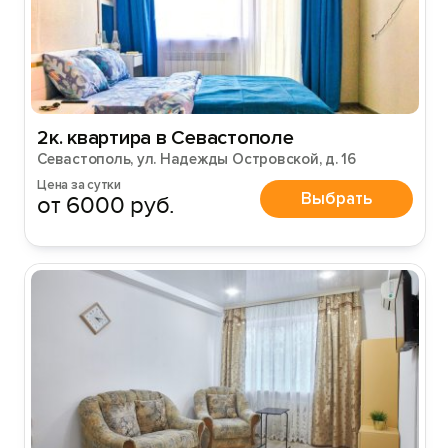
2к. квартира в Севастополе
Севастополь, ул. Надежды Островской, д. 16
Цена за сутки
Выбрать
от 6000 руб.