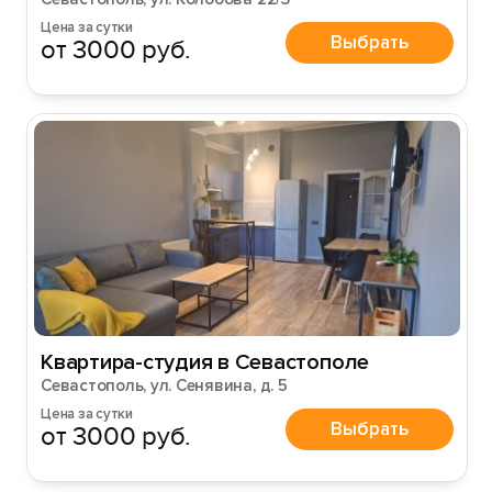
Цена за сутки
Выбрать
от 3000 руб.
Квартира-студия в Севастополе
Севастополь, ул. Сенявина, д. 5
Цена за сутки
Выбрать
от 3000 руб.