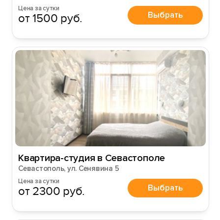
Цена за сутки
Выбрать
от 1500 руб.
Квартира-студия в Севастополе
Севастополь, ул. Сенявина 5
Цена за сутки
Выбрать
от 2300 руб.