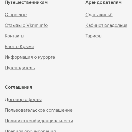
Путешественникам
Арендодателям
О проекте
Сдать жильё
Отзывы о Vkrim.info
Кабинет владельца
Контакты
Тарифы
Блог о Крыме
Информация о курорте
Путеводитель
Соглашения
Договор оферты
Пользовательское соглашение
Политика конфиденциальности
Правила бронирования