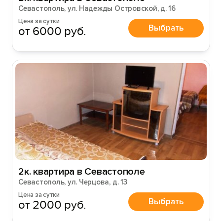
Севастополь, ул. Надежды Островской, д. 16
Цена за сутки
Выбрать
от 6000 руб.
2к. квартира в Севастополе
Севастополь, ул. Черцова, д. 13
Цена за сутки
Выбрать
от 2000 руб.