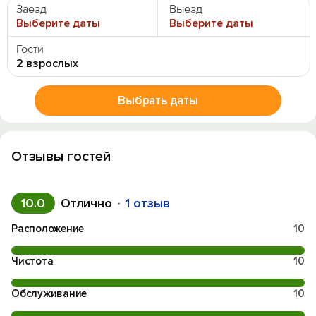
Заезд
Выезд
Выберите даты
Выберите даты
Гости
2 взрослых
Выбрать даты
Отзывы гостей
10.0
Отлично
1 отзыв
Расположение
10
Чистота
10
Обслуживание
10