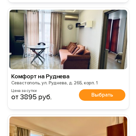
Комфорт на Руднева
Севастополь, ул. Руднева, д. 26Б, корп. 1
Цена за сутки
Выбрать
от 3895 руб.