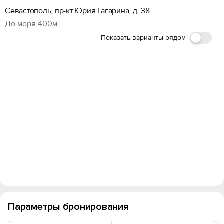
Севастополь, пр-кт Юрия Гагарина, д. 38
До моря 400м
Показать варианты рядом
Параметры бронирования