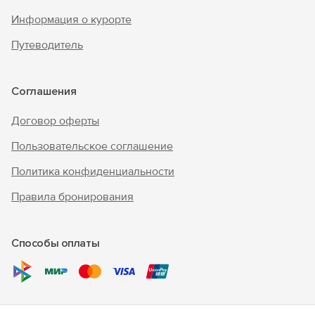
Информация о курорте
Путеводитель
Соглашения
Договор оферты
Пользовательское соглашение
Политика конфиденциальности
Правила бронирования
Способы оплаты
© 2010 - 2026 "В Крым - инфо"