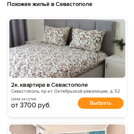
Похожее жильё в Севастополе
2к. квартира в Севастополе
Севастополь, пр-кт. Октябрьской революции, д. 52
Цена за сутки
Выбрать
от 3700 руб.