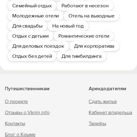
Семейный отдых
Работают в несезон
Молодежные отели
Отель на выходные
Для свадьбы
На новый год
Отдых с детьми
Романтические отели
Для деловых поездок
Для корпоратива
Отдых без детей
Для тимбилдинга
Путешественникам
Арендодателям
О проекте
Сдать жильё
Отзывы о Vkrim.info
Кабинет владельца
Контакты
Тарифы
Блог о Крыме