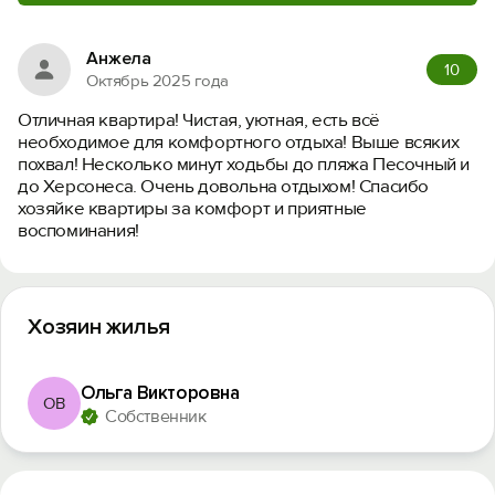
Анжела
10
Октябрь 2025 года
Отличная квартира! Чистая, уютная, есть всё
необходимое для комфортного отдыха! Выше всяких
похвал! Несколько минут ходьбы до пляжа Песочный и
до Херсонеса. Очень довольна отдыхом! Спасибо
хозяйке квартиры за комфорт и приятные
воспоминания!
Хозяин жилья
Ольга Викторовна
ОВ
Собственник