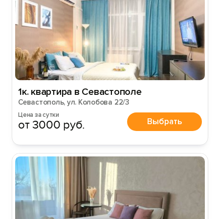
1к. квартира в Севастополе
Севастополь, ул. Колобова 22/3
Цена за сутки
Выбрать
от 3000 руб.
Вход на сайт
Войти или
Зарегистрироваться