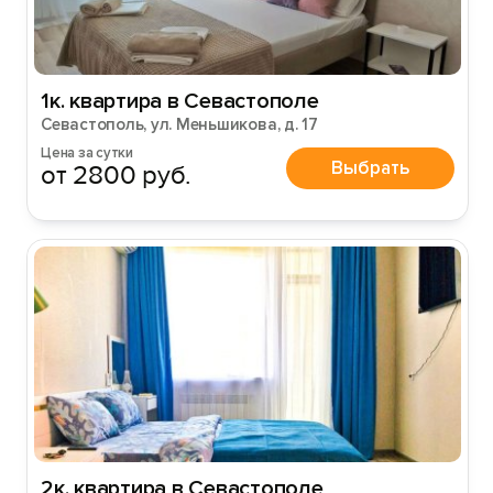
Войти
Войти с помощью
1к. квартира в Севастополе
Севастополь, ул. Меньшикова, д. 17
Цена за сутки
Выбрать
от 2800 руб.
2к. квартира в Севастополе