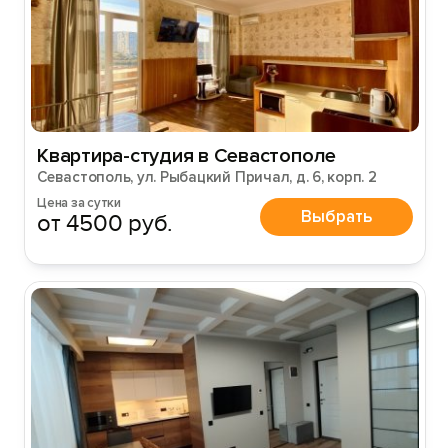
Квартира-студия в Севастополе
Севастополь, ул. Рыбацкий Причал, д. 6, корп. 2
Цена за сутки
Выбрать
от 4500 руб.