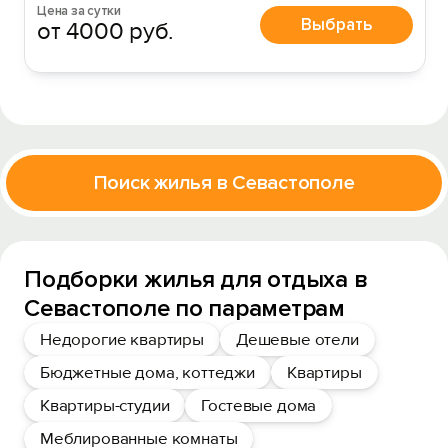
Цена за сутки
Выбрать
от 4000 руб.
Поиск жилья в Севастополе
Подборки жилья для отдыха в
Севастополе по параметрам
Недорогие квартиры
Дешевые отели
Бюджетные дома, коттеджи
Квартиры
Квартиры-студии
Гостевые дома
Меблированные комнаты