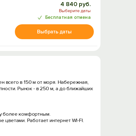
4 840 руб.
Выберите даты
Бесплатная отмена
Выбрать даты
ен всего в 150 м от моря. Набережная,
ности. Рынок - в 250 м, а до ближайших
му более комфортным.
 цветами. Работает интернет WI-FI.