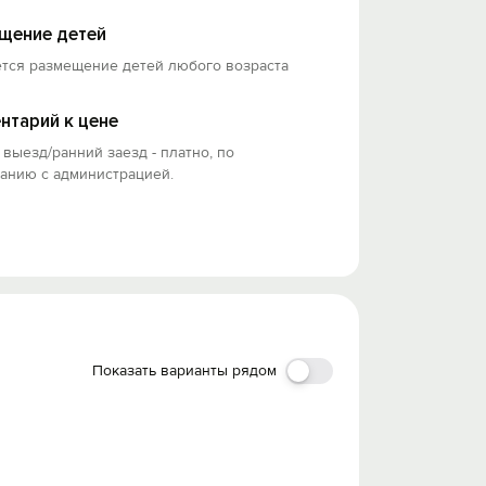
щение детей
ется размещение детей любого возраста
нтарий к цене
выезд/ранний заезд - платно, по
анию с администрацией.
Показать варианты рядом