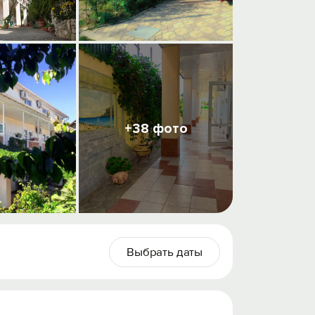
+38 фото
Выбрать даты