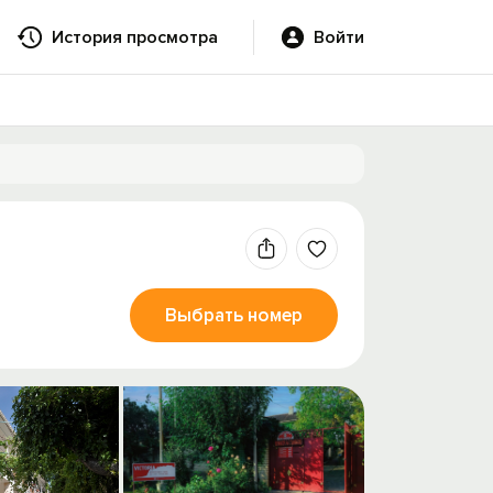
История просмотра
Войти
Выбрать номер