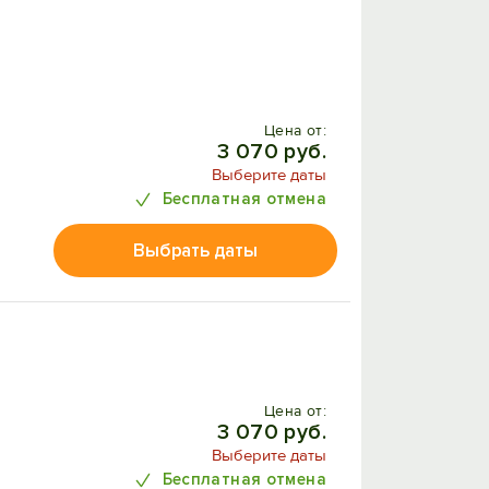
Цена от:
3 070 руб.
Выберите даты
Бесплатная отмена
Выбрать даты
Цена от:
3 070 руб.
Выберите даты
Бесплатная отмена