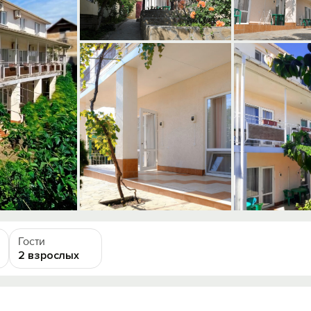
Гости
2 взрослых