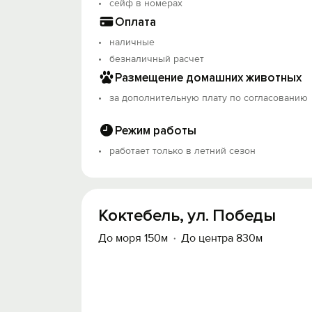
сейф в номерах
Оплата
наличные
безналичный расчет
Размещение домашних животных
за дополнительную плату по согласованию
Режим работы
работает только в летний сезон
Коктебель, ул. Победы
До моря 150м
До центра 830м