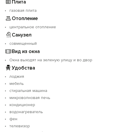
Плита
газовая плита
Отопление
центральное отопление
Санузел
совмещенный
Вид из окна
Окна выходят на зеленую улицу и во двор
Удобства
лоджия
мебель
стиральная машина
микроволновая печь
кондиционер
водонагреватель
фен
телевизор