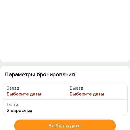
Параметры бронирования
Заезд
Выезд
Выберите даты
Выберите даты
Гости
2 взрослых
Выбрать даты