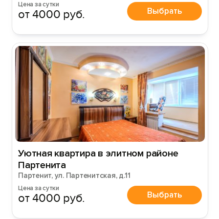
Цена за сутки
Выбрать
от 4000 руб.
Уютная квартира в элитном районе
Партенита
Партенит, ул. Партенитская, д.11
Цена за сутки
Выбрать
от 4000 руб.