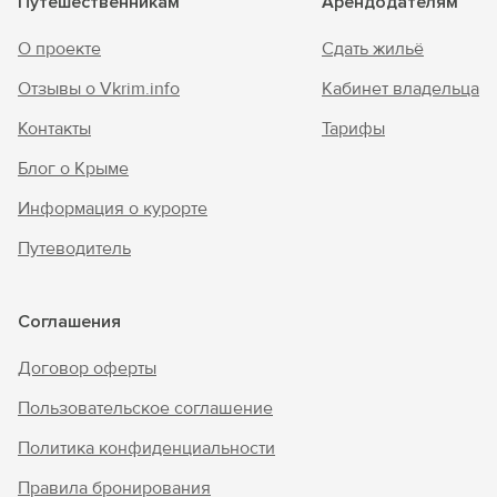
Путешественникам
Арендодателям
О проекте
Сдать жильё
Отзывы о Vkrim.info
Кабинет владельца
Контакты
Тарифы
Блог о Крыме
Информация о курорте
Путеводитель
Соглашения
Договор оферты
Пользовательское соглашение
Политика конфиденциальности
Правила бронирования