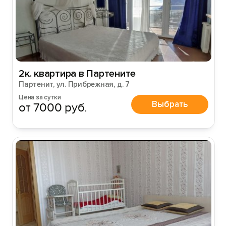
2к. квартира в Партените
Партенит, ул. Прибрежная, д. 7
Цена за сутки
Выбрать
от 7000 руб.