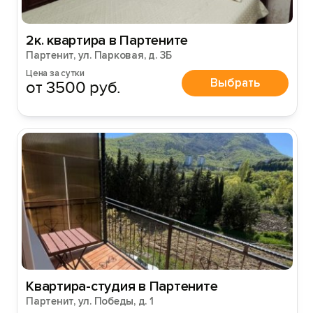
2к. квартира в Партените
Партенит, ул. Парковая, д. 3Б
Цена за сутки
Выбрать
от 3500 руб.
Квартира-студия в Партените
Партенит, ул. Победы, д. 1