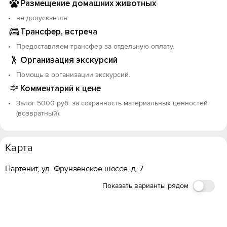
Размещение домашних животных
не допускается
Трансфер, встреча
Предоставляем трансфер за отдельную оплату.
Организация экскурсий
Помощь в организации экскурсий.
Комментарий к цене
Залог 5000 руб. за сохранность материальных ценностей
(возвратный).
Карта
Партенит, ул. Фрунзенское шоссе, д. 7
Показать варианты рядом