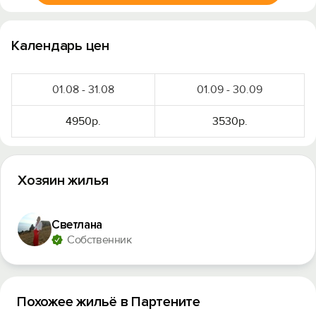
Календарь цен
01.08 - 31.08
01.09 - 30.09
4950р.
3530р.
Хозяин жилья
Светлана
Собственник
Похожее жильё в Партените