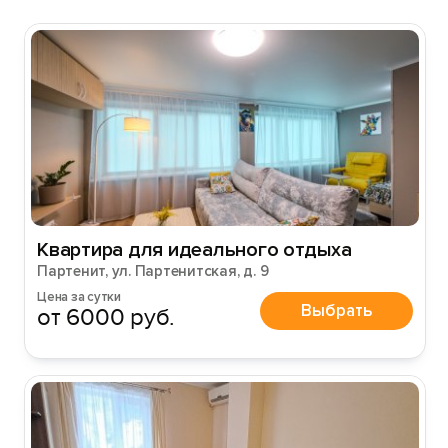
Квартира для идеального отдыха
Партенит, ул. Партенитская, д. 9
Цена за сутки
Выбрать
от 6000 руб.
Вход на сайт
Войти или
Зарегистрироваться