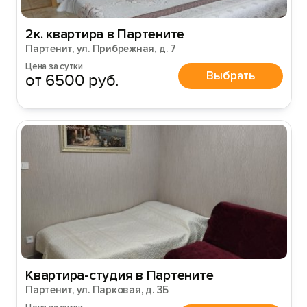
2к. квартира в Партените
Партенит, ул. Прибрежная, д. 7
Цена за сутки
Выбрать
от 6500 руб.
Квартира-студия в Партените
Партенит, ул. Парковая, д. 3Б