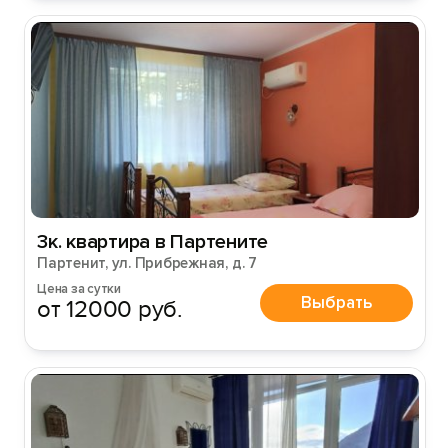
3к. квартира в Партените
Партенит, ул. Прибрежная, д. 7
Цена за сутки
Выбрать
от 12000 руб.