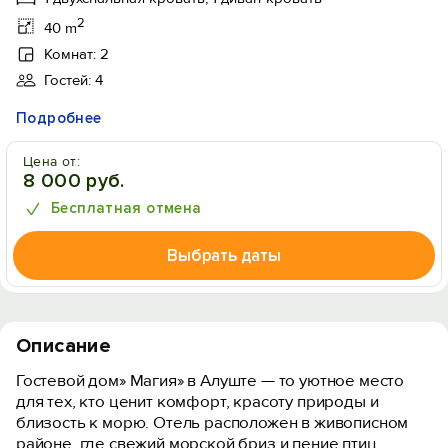
2
40 m
Комнат: 2
Гостей: 4
Подробнее
Цена от:
8 000 руб.
Бесплатная отмена
Выбрать даты
Описание
Гостевой дом» Магия» в Алуште — то уютное место
для тех, кто ценит комфорт, красоту природы и
близость к морю. Отель расположен в живописном
районе, где свежий морской бриз и пение птиц