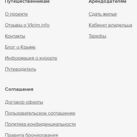
Путешественникам
Арендодателям
О проекте
Сдать жильё
Отзывы о Vkrim.info
Кабинет владельца
Контакты
Тарифы
Блог о Крыме
Информация о курорте
Путеводитель
Соглашения
Договор оферты
Пользовательское соглашение
Политика конфиденциальности
Правила бронирования