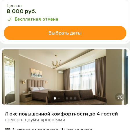
Цена от:
8 000 руб.
Бесплатная отмена
Выбрать даты
1
/6
Люкс повышенной комфортности до 4 гостей
номер с двумя кроватями
1 двухспальная кровать, 1 диван-кровать