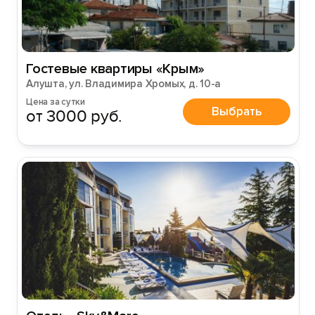
Гостевые квартиры «Крым»
Алушта, ул. Владимира Хромых, д. 10-а
Цена за сутки
Выбрать
от 3000 руб.