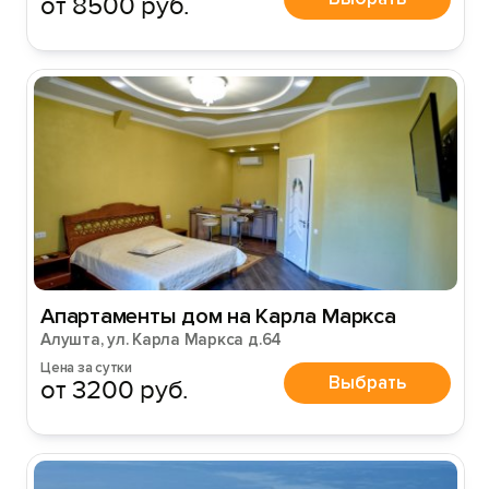
от 8500 руб.
Апартаменты дом на Карла Маркса
Алушта, ул. Карла Маркса д.64
Цена за сутки
Выбрать
от 3200 руб.