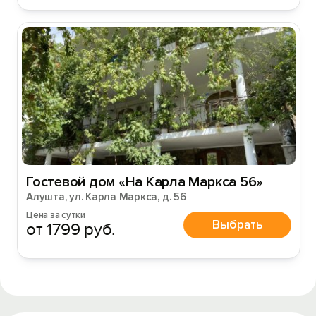
Гостевой дом «На Карла Маркса 56»
Алушта, ул. Карла Маркса, д. 56
Цена за сутки
Выбрать
от 1799 руб.