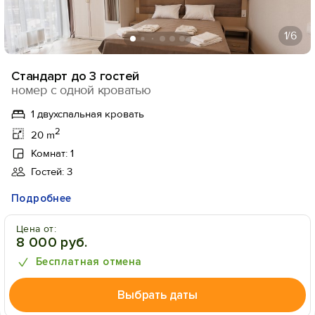
1
/6
Стандарт до 3 гостей
номер с одной кроватью
1 двухспальная кровать
2
20 m
Комнат: 1
Гостей: 3
Подробнее
Цена от:
8 000 руб.
Бесплатная отмена
Выбрать даты