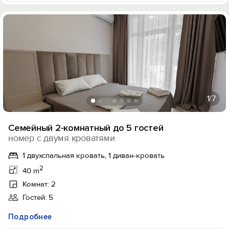
1
/7
Семейный 2-комнатный до 5 гостей
номер с двумя кроватями
1 двухспальная кровать, 1 диван-кровать
2
40 m
Комнат: 2
Гостей: 5
Подробнее