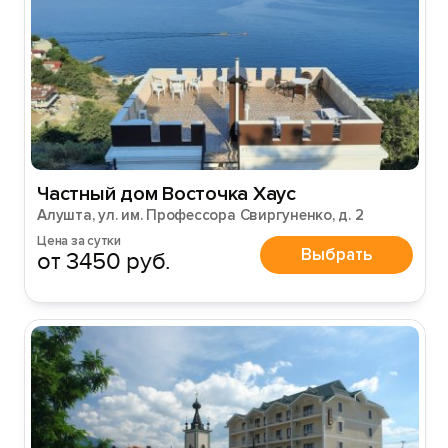
Частный дом Восточка Хаус
Алушта, ул. им. Профессора Свиргуненко, д. 2
Цена за сутки
Выбрать
от 3450 руб.