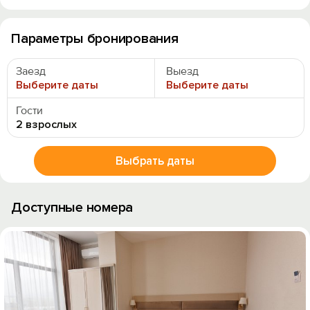
Параметры бронирования
Заезд
Выезд
Выберите даты
Выберите даты
Гости
2 взрослых
Выбрать даты
Доступные номера