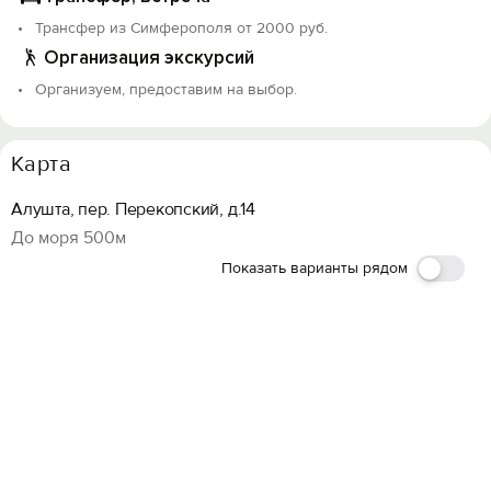
Трансфер из Симферополя от 2000 руб.
Организация экскурсий
Организуем, предоставим на выбор.
Карта
Алушта, пер. Перекопский, д.14
До моря 500м
Показать варианты рядом