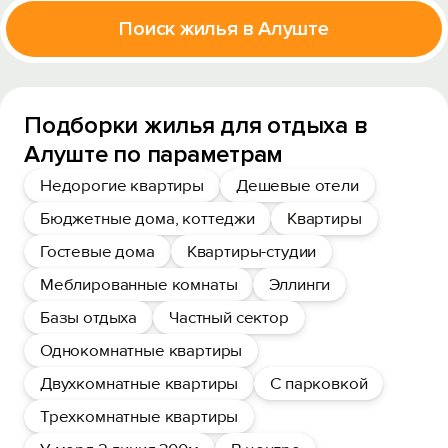
Поиск жилья в Алуште
Подборки жилья для отдыха в
Алуште по параметрам
Недорогие квартиры
Дешевые отели
Бюджетные дома, коттеджи
Квартиры
Гостевые дома
Квартиры-студии
Меблированные комнаты
Эллинги
Базы отдыха
Частный сектор
Однокомнатные квартиры
Двухкомнатные квартиры
С парковкой
Трехкомнатные квартиры