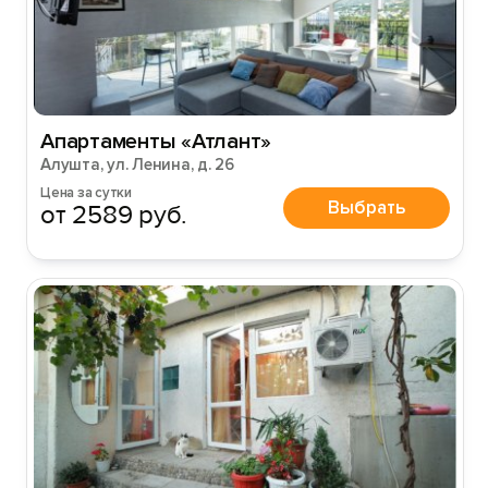
Войти
Апартаменты «Атлант»
Войти с помощью
Алушта, ул. Ленина, д. 26
Цена за сутки
Выбрать
от 2589 руб.