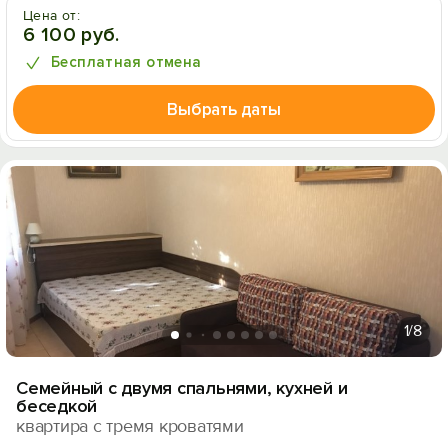
Цена от:
6 100 руб.
Бесплатная отмена
Выбрать даты
1
/8
Семейный с двумя спальнями, кухней и
беседкой
квартира с тремя кроватями