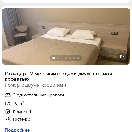
1
/7
Стандарт 2-местный с одной двухспальной
кроватью
номер с двумя кроватями
2 односпальные кровати
2
16 m
Комнат: 1
Гостей: 3
Подробнее