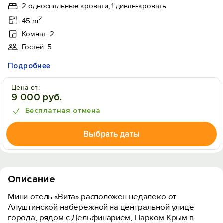
2 односпальные кровати, 1 диван-кровать
2
45 m
Комнат: 2
Гостей: 5
Подробнее
Цена от:
9 000 руб.
Бесплатная отмена
Выбрать даты
Описание
Мини-отель «Вита» расположен недалеко от
Алуштинской набережной на центральной улице
города, рядом с Дельфинарием, Парком Крым в