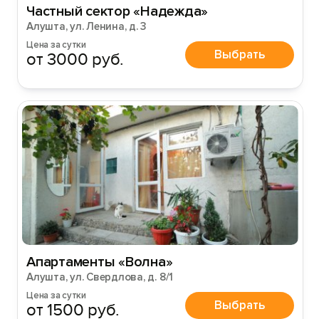
Частный сектор «Надежда»
Алушта, ул. Ленина, д. 3
Цена за сутки
Выбрать
от 3000 руб.
Апартаменты «Волна»
Алушта, ул. Свердлова, д. 8/1
Цена за сутки
Выбрать
от 1500 руб.