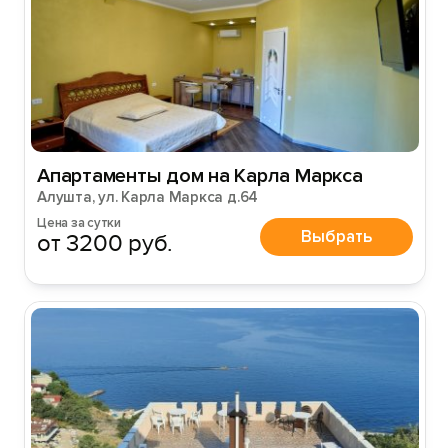
Апартаменты дом на Карла Маркса
Алушта, ул. Карла Маркса д.64
Цена за сутки
Выбрать
от 3200 руб.