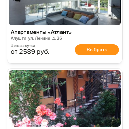
Апартаменты «Атлант»
Алушта, ул. Ленина, д. 26
Цена за сутки
Выбрать
от 2589 руб.