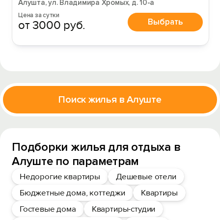
Алушта, ул. Владимира Хромых, д. 10-а
Цена за сутки
Выбрать
от 3000 руб.
Поиск жилья в Алуште
Подборки жилья для отдыха в
Алуште по параметрам
Недорогие квартиры
Дешевые отели
Бюджетные дома, коттеджи
Квартиры
Гостевые дома
Квартиры-студии