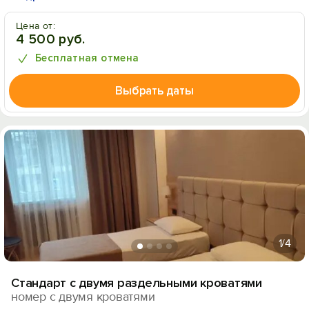
Цена от:
4 500 руб.
Бесплатная отмена
Выбрать даты
1
/4
Стандарт с двумя раздельными кроватями
номер с двумя кроватями