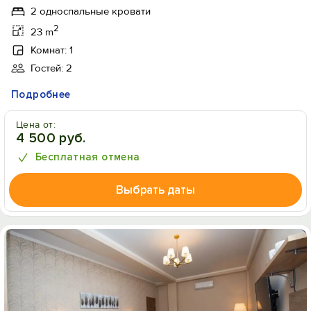
2 односпальные кровати
2
23 m
Комнат: 1
Гостей: 2
Подробнее
Цена от:
4 500 руб.
Бесплатная отмена
Выбрать даты