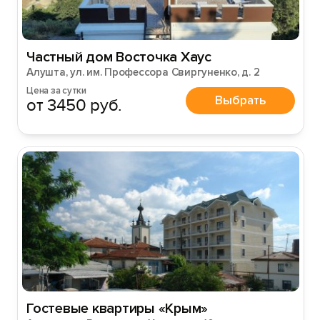
Частный дом Восточка Хаус
Алушта, ул. им. Профессора Свиргуненко, д. 2
Цена за сутки
Выбрать
от 3450 руб.
Гостевые квартиры «Крым»