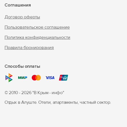
Соглашения
Договор оферты
Пользовательское соглашение
Политика конфиденциальности
Правила бронирования
Способы оплаты
© 2010 - 2026 "В Крым - инфо"
Отдых в Алуште. Отели, апартаменты, частный сектор.