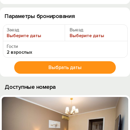
Параметры бронирования
Заезд
Выезд
Выберите даты
Выберите даты
Гости
2 взрослых
Выбрать даты
Доступные номера