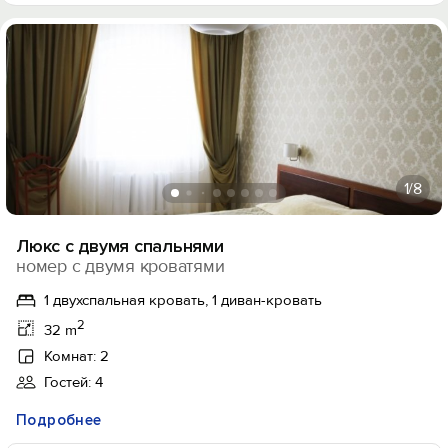
1
/8
Люкс с двумя спальнями
номер с двумя кроватями
1 двухспальная кровать, 1 диван-кровать
2
32 m
Комнат: 2
Гостей: 4
Подробнее