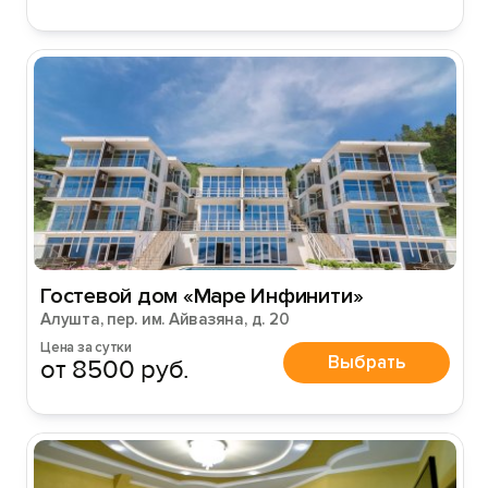
Гостевой дом «Маре Инфинити»
Алушта, пер. им. Айвазяна, д. 20
Цена за сутки
Выбрать
от 8500 руб.