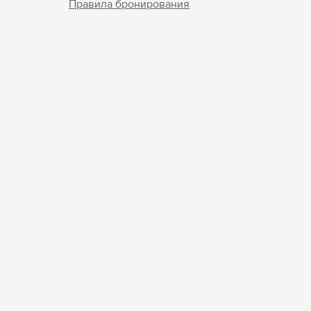
Правила бронирования