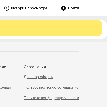
История просмотра
Войти
лям
Соглашения
Договор оферты
дельца
Пользовательское соглашение
Политика конфиденциальности