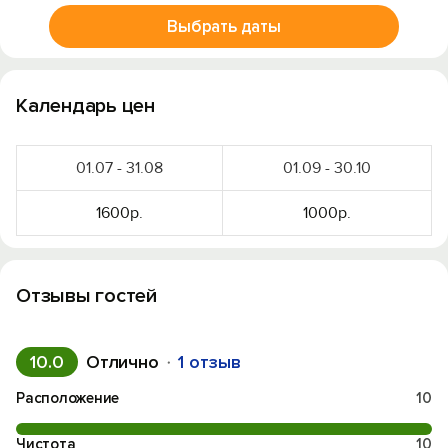
Выбрать даты
Календарь цен
01.07 - 31.08
01.09 - 30.10
1600р.
1000р.
Отзывы гостей
10.0
Отлично
1 отзыв
Расположение
10
Чистота
10