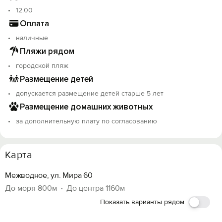
12.00
Оплата
наличные
Пляжи рядом
городской пляж
Размещение детей
допускается размещение детей старше 5 лет
Размещение домашних животных
за дополнительную плату по согласованию
Карта
Межводное, ул. Мира 60
До моря 800м
До центра 1160м
Показать варианты рядом