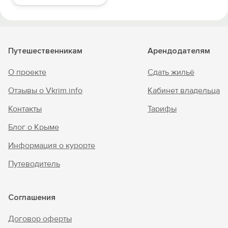
Путешественникам
Арендодателям
О проекте
Сдать жильё
Отзывы о Vkrim.info
Кабинет владельца
Контакты
Тарифы
Блог о Крыме
Информация о курорте
Путеводитель
Соглашения
Договор оферты