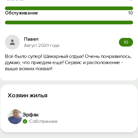
Обслуживание
10
Павел
10
Август 2020 года
Всё было супер! Шикарный отдых! Очень понравилось,
думаю, что приедем ещё! Сервис и расположение -
выше всяких похвал!
Хозяин жилья
Эрфан
Собственник