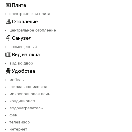
Плита
электрическая плита
Отопление
центральное отопление
Санузел
совмещенный
Вид из окна
вид во двор
Удобства
мебель
стиральная машина
микроволновая печь
кондиционер
водонагреватель
фен
телевизор
интернет