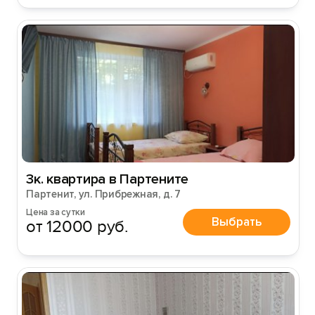
3к. квартира в Партените
Партенит, ул. Прибрежная, д. 7
Цена за сутки
Выбрать
от 12000 руб.