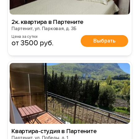
2к. квартира в Партените
Партенит, ул. Парковая, д. 3Б
Цена за сутки
Выбрать
от 3500 руб.
Квартира-студия в Партените
Партенит, ул. Победы, д. 1