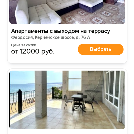
Апартаменты с выходом на террасу
Феодосия, Керченское шоссе, д. 76 А
Цена за сутки
Выбрать
от 12000 руб.