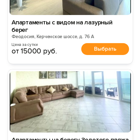
Апартаменты с видом на лазурный
берег
Феодосия, Керченское шоссе, д. 76 А
Цена за сутки
Выбрать
от 15000 руб.