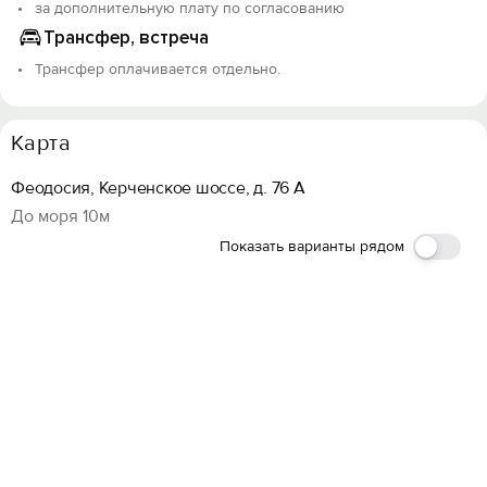
за дополнительную плату по согласованию
Трансфер, встреча
Трансфер оплачивается отдельно.
Карта
Феодосия, Керченское шоссе, д. 76 А
До моря 10м
Показать варианты рядом