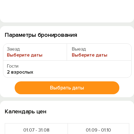
Параметры бронирования
Заезд
Выезд
Выберите даты
Выберите даты
Гости
2 взрослых
Выбрать даты
Календарь цен
01.07 - 31.08
01.09 - 01.10