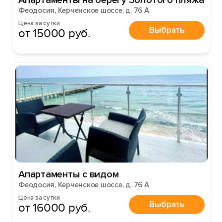
Апартаменты на берегу Золотого пляжа
Феодосия, Керченское шоссе, д. 76 А
Цена за сутки
Выбрать
от 15000 руб.
Апартаменты с видом
Феодосия, Керченское шоссе, д. 76 А
Цена за сутки
Выбрать
от 16000 руб.