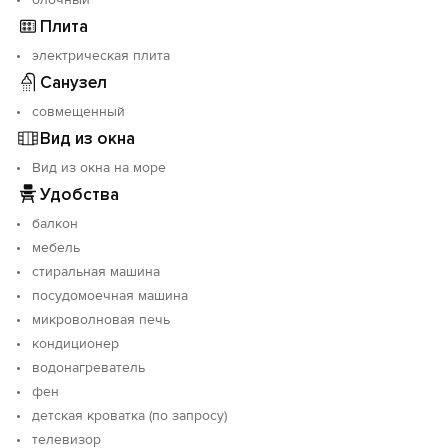
Плита
электрическая плита
Санузел
совмещенный
Вид из окна
Вид из окна на море
Удобства
балкон
мебель
стиральная машина
посудомоечная машина
микроволновая печь
кондиционер
водонагреватель
фен
детская кроватка (по запросу)
телевизор