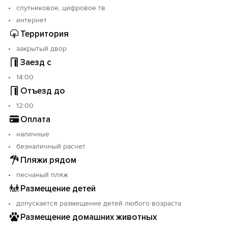
спутниковое, цифровое тв
интернет
Территория
закрытый двор
Заезд с
14:00
Отъезд до
12:00
Оплата
наличные
безналичный расчет
Пляжи рядом
песчаный пляж
Размещение детей
допускается размещение детей любого возраста
Размещение домашних животных