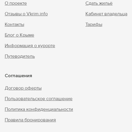
О проекте
Сдать жильё
Отзывы о Vkrim.info
Кабинет владельца
Контакты
Тарифы
Блог о Крыме
Информация о курорте
Путеводитель
Соглашения
Договор оферты
Пользовательское соглашение
Политика конфиденциальности
Правила бронирования