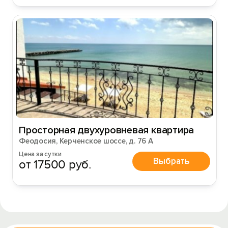
Просторная двухуровневая квартира
Феодосия, Керченское шоссе, д. 76 А
Цена за сутки
Выбрать
от 17500 руб.