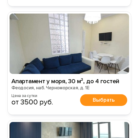
Апартамент у моря, 30 м², до 4 гостей
Феодосия, наб. Черноморская, д. 1Е
Цена за сутки
Выбрать
от 3500 руб.