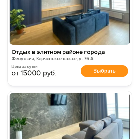
Отдых в элитном районе города
Феодосия, Керченское шоссе, д. 76 А
Цена за сутки
Выбрать
от 15000 руб.