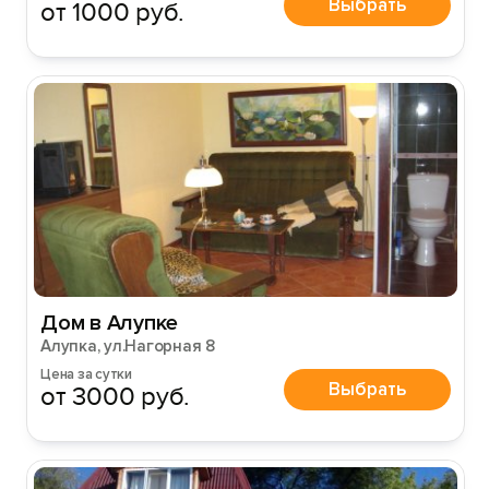
Выбрать
от 1000 руб.
Дом в Алупке
Алупка, ул.Нагорная 8
Цена за сутки
Выбрать
от 3000 руб.