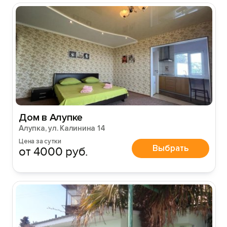
Войти
Войти с помощью
Дом в Алупке
Алупка, ул. Калинина 14
Цена за сутки
Выбрать
от 4000 руб.