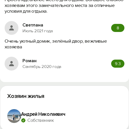
хозяевам этого замечательного места за отличные
условия для отдыха.
Светлана
8
Июль 2021 года
Очень уютный домик, зелёный двор, вежливые
хозяева
Роман
9.3
Сентябрь 2020 года
Хозяин жилья
Андрей Николаевич
Собственник