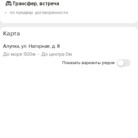
Трансфер, встреча
по предвар. договорённости
Карта
Алупка, ул. Нагорная, д. 8
До моря 500м
До центра 0м
Показать варианты рядом