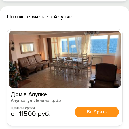
Похожее жильё в Алупке
Дом в Алупке
Вход на сайт
Алупка, ул. Ленина, д. 35
Войти или
Зарегистрироваться
Цена за сутки
Выбрать
от 11500 руб.