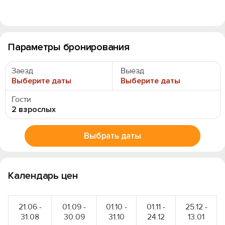
Параметры бронирования
Заезд
Выезд
Выберите даты
Выберите даты
Гости
2 взрослых
Выбрать даты
Календарь цен
21.06 -
01.09 -
01.10 -
01.11 -
25.12 -
31.08
30.09
31.10
24.12
13.01