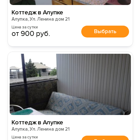
Коттедж в Алупке
Алупка, Ул. Ленина дом 21
Цена за сутки
Выбрать
от 900 руб.
Коттедж в Алупке
Алупка, Ул. Ленина дом 21
Цена за сутки