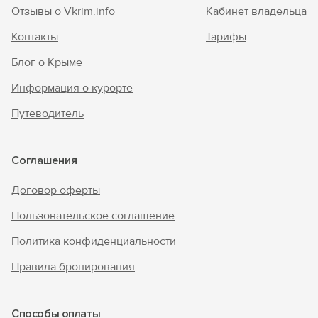
Отзывы о Vkrim.info
Кабинет владельца
Контакты
Тарифы
Блог о Крыме
Информация о курорте
Путеводитель
Соглашения
Договор оферты
Пользовательское соглашение
Политика конфиденциальности
Правила бронирования
Способы оплаты