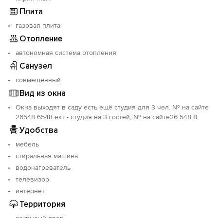
Плита
газовая плита
Отопление
автономная система отопления
Санузел
совмещенный
Вид из окна
Окна выходят в саду есть ещё студия для 3 чел. № на сайте
26548 6548 ект - студия на 3 гостей, № на сайте26 548 8
Удобства
мебель
стиральная машина
водонагреватель
телевизор
интернет
Территория