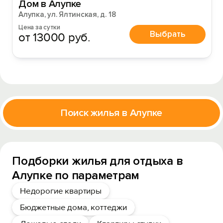
Дом в Алупке
Алупка, ул. Ялтинская, д. 18
Цена за сутки
Выбрать
от 13000 руб.
Поиск жилья в Алупке
Подборки жилья для отдыха в
Алупке по параметрам
Недорогие квартиры
Бюджетные дома, коттеджи