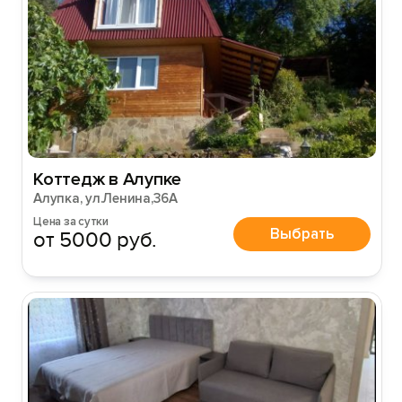
Коттедж в Алупке
Алупка, ул.Ленина,36А
Цена за сутки
Выбрать
от 5000 руб.