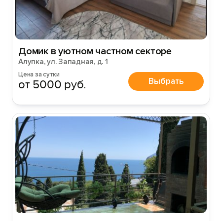
Домик в уютном частном секторе
Алупка, ул. Западная, д. 1
Цена за сутки
Выбрать
от 5000 руб.