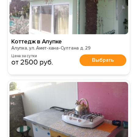
Коттедж в Алупке
Алупка, ул. Амет-хана-Султана д. 29
Цена за сутки
Выбрать
от 2500 руб.