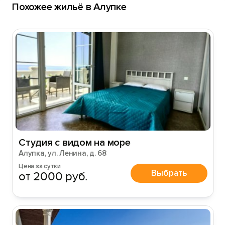
Похожее жильё в Алупке
Студия с видом на море
Алупка, ул. Ленина, д. 68
Цена за сутки
Выбрать
от 2000 руб.