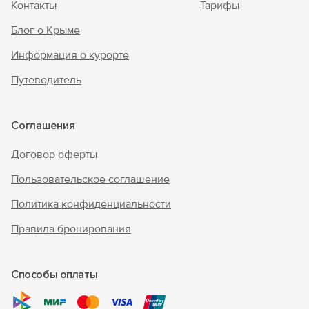
Контакты
Тарифы
Блог о Крыме
Информация о курорте
Путеводитель
Соглашения
Договор оферты
Пользовательское соглашение
Политика конфиденциальности
Правила бронирования
Способы оплаты