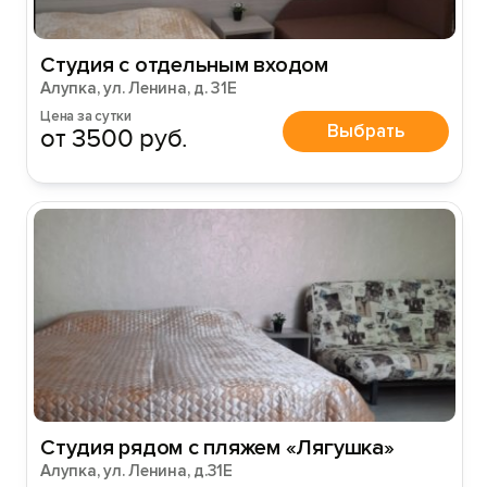
Студия с отдельным входом
Алупка, ул. Ленина, д. 31Е
Цена за сутки
Выбрать
от 3500 руб.
Студия рядом с пляжем «Лягушка»
Алупка, ул. Ленина, д.31Е