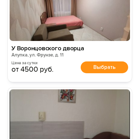
У Воронцовского дворца
Алупка, ул. Фрунзе, д. 11
Цена за сутки
Выбрать
от 4500 руб.