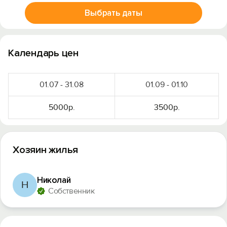
Выбрать даты
Календарь цен
01.07 - 31.08
01.09 - 01.10
5000р.
3500р.
Хозяин жилья
Николай
Н
Собственник