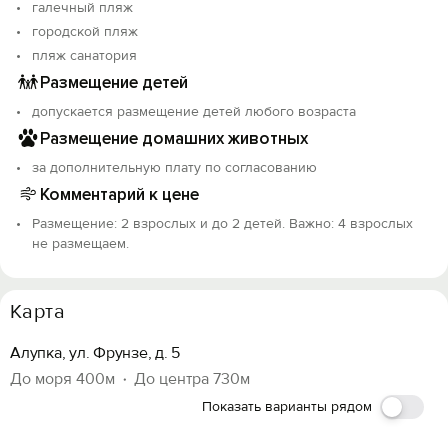
галечный пляж
городской пляж
пляж санатория
Размещение детей
допускается размещение детей любого возраста
Размещение домашних животных
за дополнительную плату по согласованию
Комментарий к цене
Размещение: 2 взрослых и до 2 детей. Важно: 4 взрослых
не размещаем.
Карта
Алупка, ул. Фрунзе, д. 5
До моря 400м
До центра 730м
Показать варианты рядом