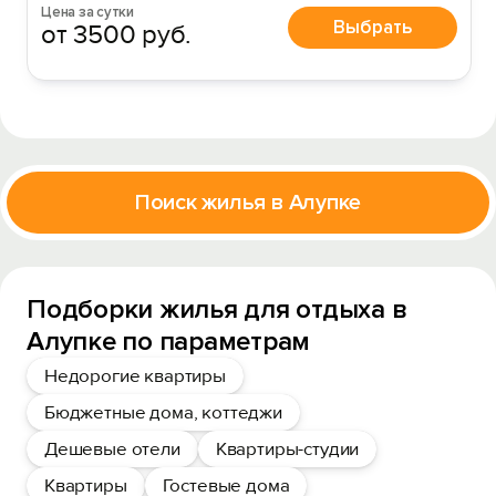
Цена за сутки
Выбрать
от 3500 руб.
Поиск жилья в Алупке
Подборки жилья для отдыха в
Алупке по параметрам
Недорогие квартиры
Бюджетные дома, коттеджи
Дешевые отели
Квартиры-студии
Квартиры
Гостевые дома