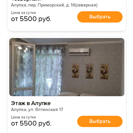
Алупка, пер. Приморский, д. 1б(северная)
Цена за сутки
Выбрать
от 5500 руб.
Этаж в Алупке
Алупка, ул. Ялтинская 17
Цена за сутки
Выбрать
от 5500 руб.