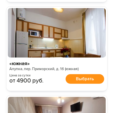
«южная»
Алупка, пер. Приморский, д. 1б (южная)
Цена за сутки
Выбрать
от 4900 руб.