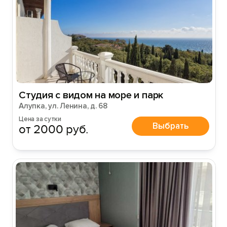
Студия с видом на море и парк
Алупка, ул. Ленина, д. 68
Цена за сутки
Выбрать
от 2000 руб.
Вход на сайт
Войти или
Зарегистрироваться