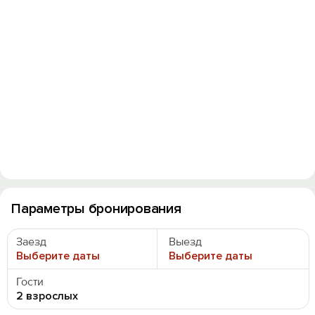
Параметры бронирования
Заезд
Выезд
Выберите даты
Выберите даты
Гости
2 взрослых