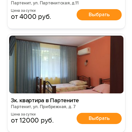
Партенит, ул. Партенитская, д.11
Цена за сутки
Выбрать
от 4000 руб.
3к. квартира в Партените
Партенит, ул. Прибрежная, д. 7
Цена за сутки
Выбрать
от 12000 руб.