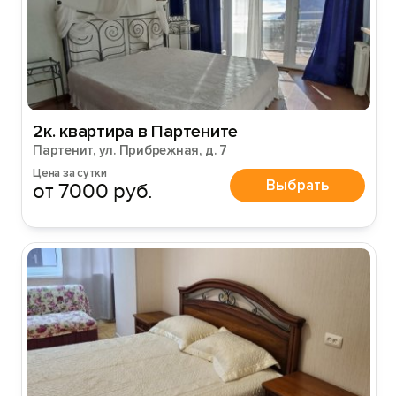
2к. квартира в Партените
Партенит, ул. Прибрежная, д. 7
Цена за сутки
Выбрать
от 7000 руб.