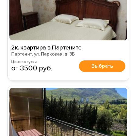
2к. квартира в Партените
Партенит, ул. Парковая, д. 3Б
Цена за сутки
Выбрать
от 3500 руб.