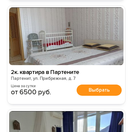
2к. квартира в Партените
Партенит, ул. Прибрежная, д. 7
Цена за сутки
Выбрать
от 6500 руб.