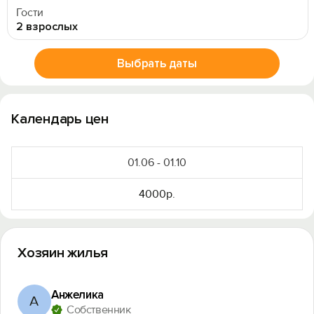
Гости
2 взрослых
Выбрать даты
Календарь цен
01.06 - 01.10
4000р.
Хозяин жилья
Анжелика
А
Собственник