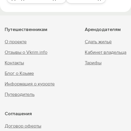
Путешественникам
Арендодателям
О проекте
Сдать жильё
Отзывы о Vkrim.info
Кабинет владельца
Контакты
Тарифы
Блог о Крыме
Информация о курорте
Путеводитель
Соглашения
Договор оферты