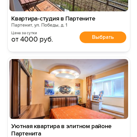
Квартира-студия в Партените
Партенит, ул. Победы, д. 1
Цена за сутки
Выбрать
от 4000 руб.
Уютная квартира в элитном районе
Партенита