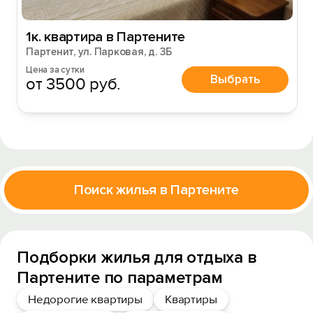
1к. квартира в Партените
Партенит, ул. Парковая, д. 3Б
Цена за сутки
Выбрать
от 3500 руб.
Поиск жилья в Партените
Подборки жилья для отдыха в
Партените по параметрам
Недорогие квартиры
Квартиры