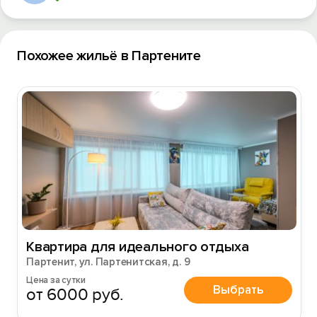
Похожее жильё в Партените
Квартира для идеального отдыха
Партенит, ул. Партенитская, д. 9
Цена за сутки
Выбрать
от 6000 руб.