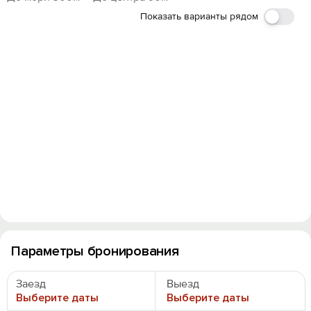
Показать варианты рядом
Параметры бронирования
Заезд
Выезд
Выберите даты
Выберите даты