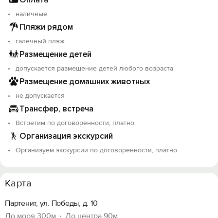
наличные
Пляжи рядом
галечный пляж
Размещение детей
допускается размещение детей любого возраста
Размещение домашних животных
не допускается
Трансфер, встреча
Встретим по договоренности, платно.
Организация экскурсий
Организуем экскурсии по договоренности, платно.
Карта
Партенит, ул. Победы, д. 10
До моря 300м
До центра 90м