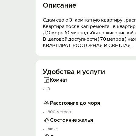
Описание
Сдам свою 3- комнатную квартиру , рас
Квартира после кап ремонта , в квартир
ДО моря 10 мин ходьбы по живописной а
В шаговой доступности ( 70 метров ) нах
КВАРТИРА ПРОСТОРНАЯ И СВЕТЛАЯ .
Удобства и услуги
Комнат
3
Расстояние до моря
800 метров
Состояние жилья
люкс