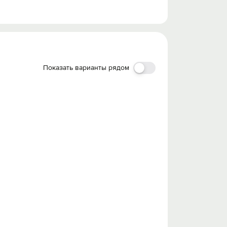
Показать варианты рядом