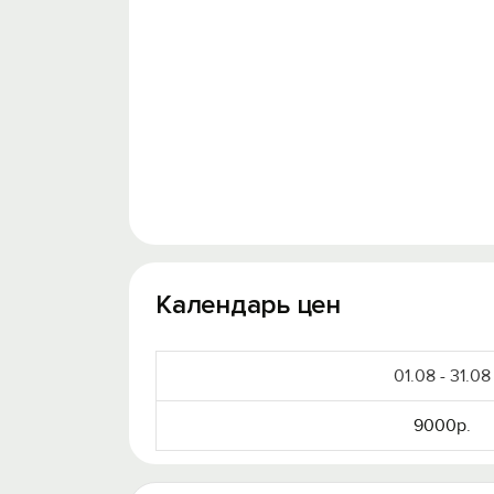
Календарь цен
01.08 - 31.08
9000р.