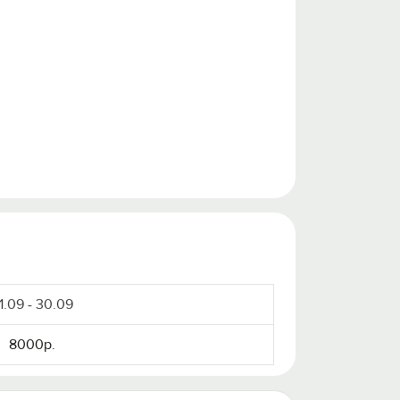
1.09 - 30.09
8000р.