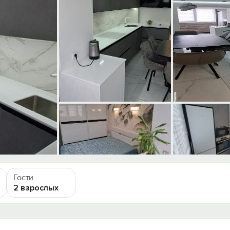
Гости
2 взрослых