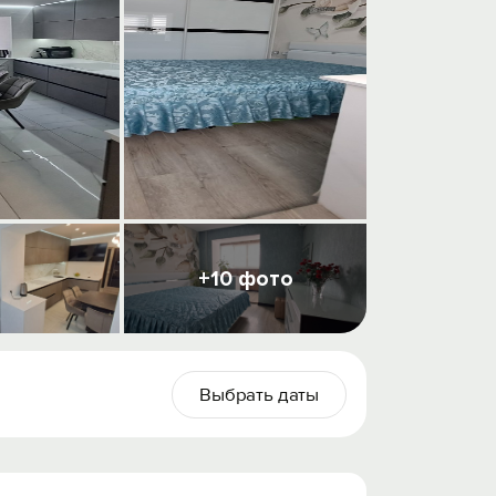
+10 фото
Выбрать даты