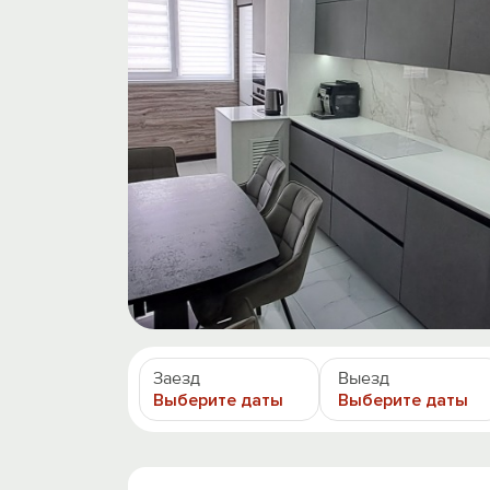
Заезд
Выезд
Выберите даты
Выберите даты