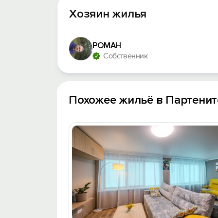
Хозяин жилья
РОМАН
Собственник
Похожее жильё в Партенит