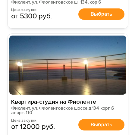
Фиолент, ул. Фиолентовское ш., 134, кор 6
Цена за сутки
Выбрать
от 5300 руб.
Квартира-студия на Фиоленте
Фиолент, ул. Фиолентовское шоссе д.134 корп.6
апарт. 110
Цена за сутки
Выбрать
от 12000 руб.