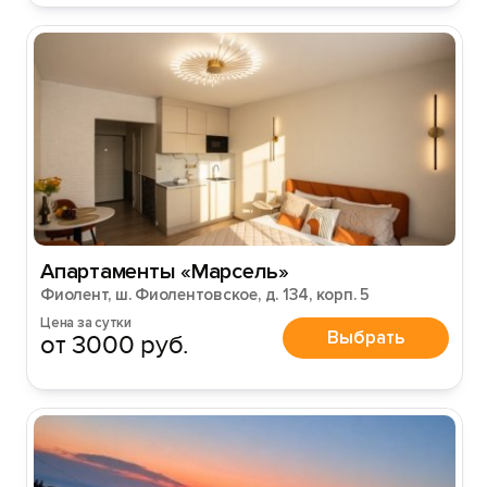
Апартаменты «Марсель»
Фиолент, ш. Фиолентовское, д. 134, корп. 5
Цена за сутки
Выбрать
от 3000 руб.