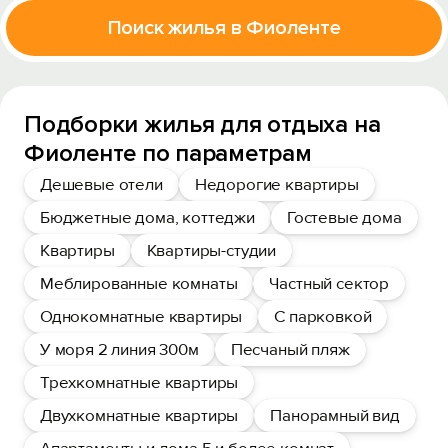
Поиск жилья в Фиоленте
Подборки жилья для отдыха на
Фиоленте по параметрам
Дешевые отели
Недорогие квартиры
Бюджетные дома, коттеджи
Гостевые дома
Квартиры
Квартиры-студии
Меблированные комнаты
Частный сектор
Однокомнатные квартиры
С парковкой
У моря 2 линия 300м
Песчаный пляж
Трехкомнатные квартиры
Двухкомнатные квартиры
Панорамный вид