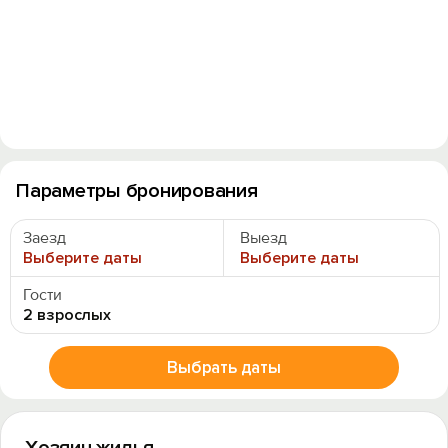
Параметры бронирования
Заезд
Выезд
Выберите даты
Выберите даты
Гости
2 взрослых
Выбрать даты