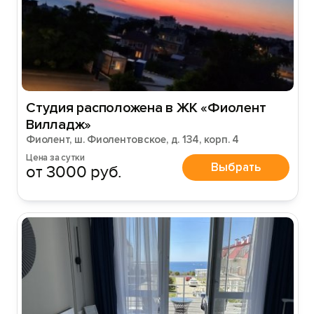
Студия расположена в ЖК «Фиолент
Вилладж»
Фиолент, ш. Фиолентовское, д. 134, корп. 4
Цена за сутки
Выбрать
от 3000 руб.