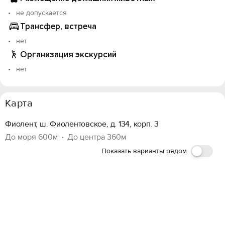
не допускается
Трансфер, встреча
нет
Организация экскурсий
нет
Карта
Фиолент, ш. Фиолентовское, д. 134, корп. 3
До моря 600м
До центра 360м
Показать варианты рядом