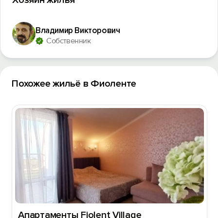
Хозяин жилья
Владимир Викторович
Собственник
Похожее жильё в Фиоленте
Апартаменты Fiolent Village