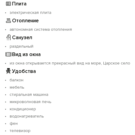
Плита
электрическая плита
Отопление
автономная система отопления
Санузел
раздельный
Вид из окна
из окна открывается прекрасный вид на море, Царское село
Удобства
балкон
мебель
стиральная машина
микроволновая печь
кондиционер
водонагреватель
фен
телевизор