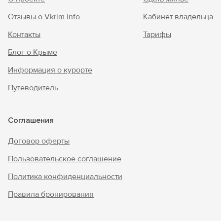
Отзывы о Vkrim.info
Кабинет владельца
Контакты
Тарифы
Блог о Крыме
Информация о курорте
Путеводитель
Соглашения
Договор оферты
Пользовательское соглашение
Политика конфиденциальности
Правила бронирования