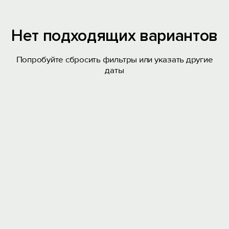
Нет подходящих вариантов
Попробуйте сбросить фильтры или указать другие
даты